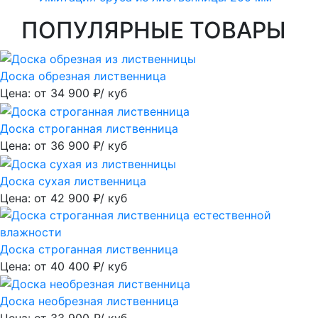
ПОПУЛЯРНЫЕ ТОВАРЫ
Доска обрезная лиственница
Цена: от
34 900
₽/ куб
Доска строганная лиственница
Цена: от
36 900
₽/ куб
Доска сухая лиственница
Цена: от
42 900
₽/ куб
Доска строганная лиственница
Цена: от
40 400
₽/ куб
Доска необрезная лиственница