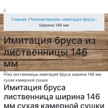
Главная
›
Пиломатериалы
›
имитация бруса
›
Ширина 146 мм
Имитация бруса из
лиственницы 146
мм
Имитация бруса
лиственница ширина 146
мм сухая камерной сушки