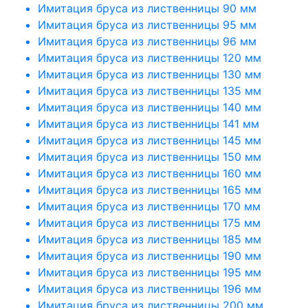
Имитация бруса из лиственницы 90 мм
Имитация бруса из лиственницы 95 мм
Имитация бруса из лиственницы 96 мм
Имитация бруса из лиственницы 120 мм
Имитация бруса из лиственницы 130 мм
Имитация бруса из лиственницы 135 мм
Имитация бруса из лиственницы 140 мм
Имитация бруса из лиственницы 141 мм
Имитация бруса из лиственницы 145 мм
Имитация бруса из лиственницы 150 мм
Имитация бруса из лиственницы 160 мм
Имитация бруса из лиственницы 165 мм
Имитация бруса из лиственницы 170 мм
Имитация бруса из лиственницы 175 мм
Имитация бруса из лиственницы 185 мм
Имитация бруса из лиственницы 190 мм
Имитация бруса из лиственницы 195 мм
Имитация бруса из лиственницы 196 мм
Имитация бруса из лиственницы 200 мм