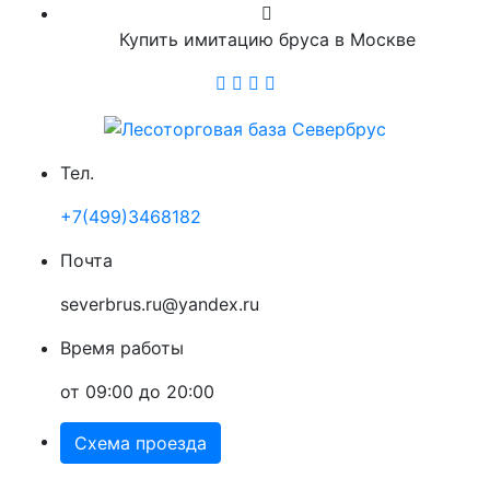
Купить имитацию бруса в Москве
Тел.
+7(499)3468182
Почта
severbrus.ru@yandex.ru
Время работы
от 09:00 до 20:00
Схема проезда