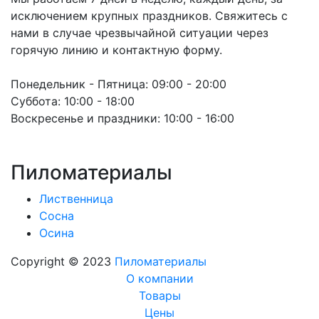
исключением крупных праздников. Свяжитесь с
нами в случае чрезвычайной ситуации через
горячую линию и контактную форму.
Понедельник - Пятница:
09:00 - 20:00
Суббота:
10:00 - 18:00
Воскресенье и праздники:
10:00 - 16:00
Пиломатериалы
Лиственница
Сосна
Осина
Copyright © 2023
Пиломатериалы
О компании
Товары
Цены