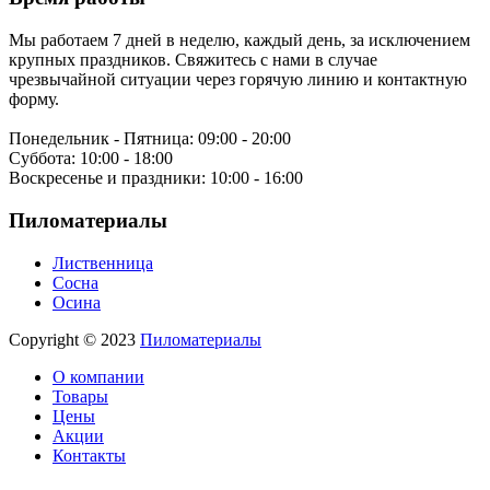
Мы работаем 7 дней в неделю, каждый день, за исключением
крупных праздников. Свяжитесь с нами в случае
чрезвычайной ситуации через горячую линию и контактную
форму.
Понедельник - Пятница:
09:00 - 20:00
Суббота:
10:00 - 18:00
Воскресенье и праздники:
10:00 - 16:00
Пиломатериалы
Лиственница
Сосна
Осина
Copyright © 2023
Пиломатериалы
О компании
Товары
Цены
Акции
Контакты