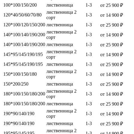
100*100/150/200
лиственница
1-3
от 25 900 ₽
лиственница 2
120*40/50/60/70/80
1-3
от 14 900 ₽
сорт
120*100/120/150/200
лиственница
1-3
от 25 900 ₽
лиственница 2
140*100/140/190/200
1-3
от 14 900 ₽
сорт
140*100/140/190/200
лиственница
1-3
от 25 900 ₽
лиственница 2
145*95/145/190/195
1-3
от 14 900 ₽
сорт
145*95/145/190/195
лиственница
1-3
от 25 900 ₽
лиственница 2
150*100/150/180
1-3
от 14 900 ₽
сорт
150*200/250
лиственница
1-3
от 25 900 ₽
лиственница 2
180*100/150/180/200
1-3
от 14 900 ₽
сорт
180*100/150/180/200
лиственница
1-3
от 25 900 ₽
лиственница 2
190*90/140/190
1-3
от 14 900 ₽
сорт
190*90/140/190
лиственница
1-3
от 25 900 ₽
лиственница 2
195*95/145/195
1-3
от 14 900 ₽