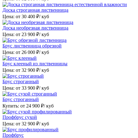
Доска строганная лиственница
Цена: от
30 400
₽/ куб
Доска необрезная лиственница
Цена: от
23 900
₽/ куб
Брус лиственница обрезной
Цена: от
26 000
₽/ куб
Брус клееный из лиственницы
Цена: от
32 900
₽/ куб
Брус строганный
Цена: от
33 900
₽/ куб
Брус строганный
Купить: от
24 900
₽/ куб
Профбрус сухой
Цена: от
32 900
₽/ куб
Профбрус