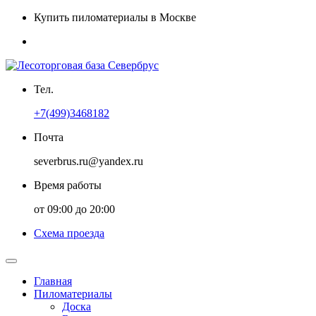
Купить пиломатериалы в Москве
Тел.
+7(499)3468182
Почта
severbrus.ru@yandex.ru
Время работы
от 09:00 до 20:00
Схема проезда
Главная
Пиломатериалы
Доска