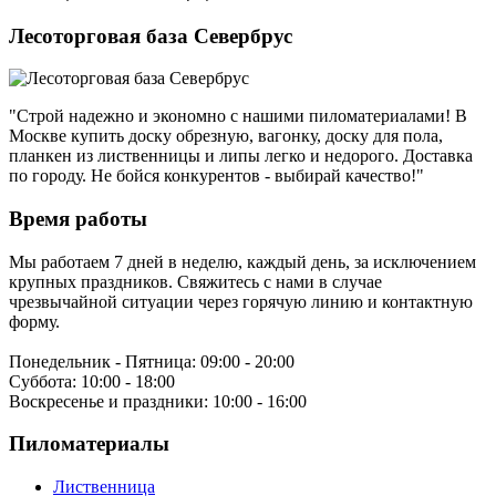
Лесоторговая база Севербрус
"Строй надежно и экономно с нашими пиломатериалами! В
Москве купить доску обрезную, вагонку, доску для пола,
планкен из лиственницы и липы легко и недорого. Доставка
по городу. Не бойся конкурентов - выбирай качество!"
Время работы
Мы работаем 7 дней в неделю, каждый день, за исключением
крупных праздников. Свяжитесь с нами в случае
чрезвычайной ситуации через горячую линию и контактную
форму.
Понедельник - Пятница:
09:00 - 20:00
Суббота:
10:00 - 18:00
Воскресенье и праздники:
10:00 - 16:00
Пиломатериалы
Лиственница