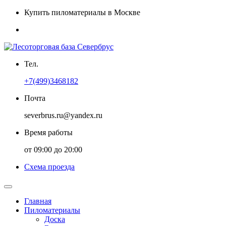
Купить пиломатериалы в Москве
Тел.
+7(499)3468182
Почта
severbrus.ru@yandex.ru
Время работы
от 09:00 до 20:00
Схема проезда
Главная
Пиломатериалы
Доска