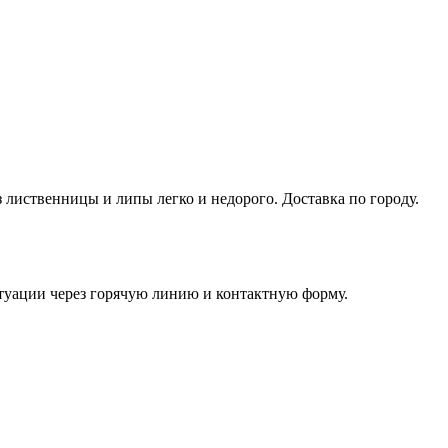
 лиственницы и липы легко и недорого. Доставка по городу.
итуации через горячую линию и контактную форму.