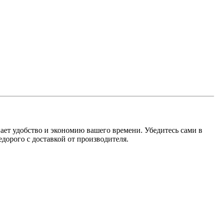
ает удобство и экономию вашего времени. Убедитесь сами в
дорого с доставкой от производителя.