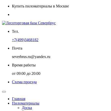
Купить пиломатериалы в Москве
Тел.
+7(499)3468182
Почта
severbrus.ru@yandex.ru
Время работы
от 09:00 до 20:00
Схема проезда
Главная
Пиломатериалы
Доска