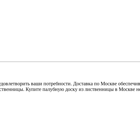
довлетворить ваши потребности. Доставка по Москве обеспечив
иственницы. Купите палубную доску из лиственницы в Москве не