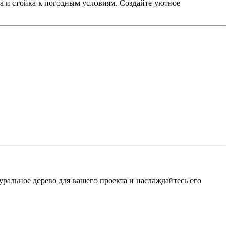
а и стойка к погодным условиям. Создайте уютное
ральное дерево для вашего проекта и наслаждайтесь его