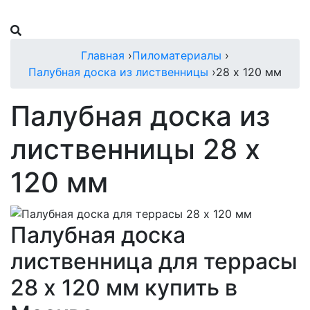
Главная
›
Пиломатериалы
›
Палубная доска из лиственницы
›
28 х 120 мм
Палубная доска из
лиственницы 28 х
120 мм
Палубная доска
лиственница для террасы
28 х 120 мм купить в