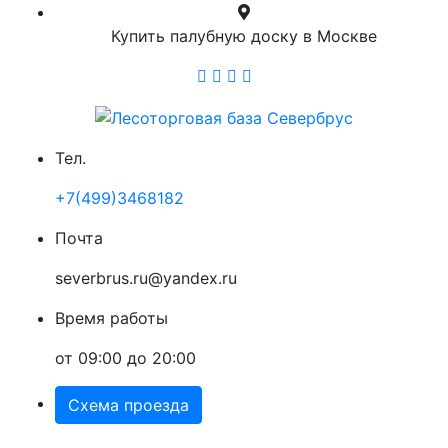
Купить палубную доску в Москве
Тел.
+7(499)3468182
Почта
severbrus.ru@yandex.ru
Время работы
от 09:00 до 20:00
Схема проезда