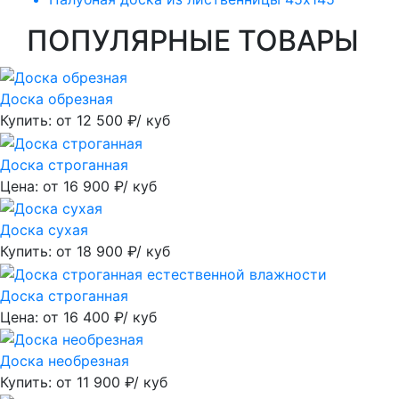
ПОПУЛЯРНЫЕ ТОВАРЫ
Доска обрезная
Купить: от
12 500
₽/ куб
Доска строганная
Цена: от
16 900
₽/ куб
Доска сухая
Купить: от
18 900
₽/ куб
Доска строганная
Цена: от
16 400
₽/ куб
Доска необрезная
Купить: от
11 900
₽/ куб