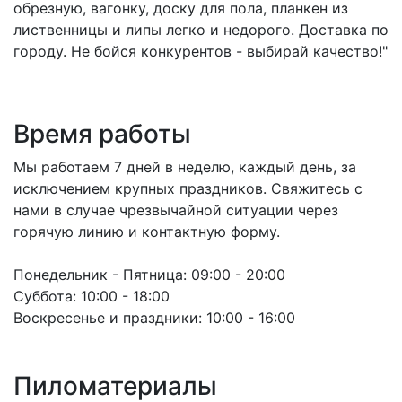
обрезную, вагонку, доску для пола, планкен из
лиственницы и липы легко и недорого. Доставка по
городу. Не бойся конкурентов - выбирай качество!"
Время работы
Мы работаем 7 дней в неделю, каждый день, за
исключением крупных праздников. Свяжитесь с
нами в случае чрезвычайной ситуации через
горячую линию и контактную форму.
Понедельник - Пятница:
09:00 - 20:00
Суббота:
10:00 - 18:00
Воскресенье и праздники:
10:00 - 16:00
Пиломатериалы