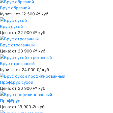
Брус обрезной
Купить: от
12 500
₽/ куб
Брус сухой
Цена: от
22 900
₽/ куб
Брус строганный
Цена: от
23 900
₽/ куб
Брус строганный
Купить: от
24 900
₽/ куб
Профбрус сухой
Цена: от
26 900
₽/ куб
Профбрус
Цена: от
19 900
₽/ куб