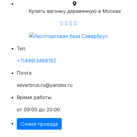
Купить вагонку деревянную в Москве
Тел.
+7(499)3468182
Почта
severbrus.ru@yandex.ru
Время работы
от 09:00 до 20:00
Схема проезда