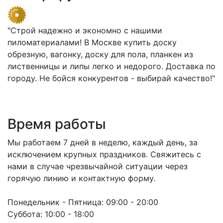
"Строй надежно и экономно с нашими
пиломатериалами! В Москве купить доску
обрезную, вагонку, доску для пола, планкен из
лиственницы и липы легко и недорого. Доставка по
городу. Не бойся конкурентов - выбирай качество!"
Время работы
Мы работаем 7 дней в неделю, каждый день, за
исключением крупных праздников. Свяжитесь с
нами в случае чрезвычайной ситуации через
горячую линию и контактную форму.
Понедельник - Пятница:
09:00 - 20:00
Суббота:
10:00 - 18:00