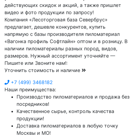
действующих скидок и акций, а также пришлет
видео и фото продукции по запросу!
Компания «Лесоторговая база Севербрус»
предлагает, дешевле конкурентов, купить
напрямую с базы производителя пиломатериал
«Вагонка профиль Софтлайн» оптом и в розницу. В
наличии пиломатериалы разных пород, видов,
размеров. Нужный ассортимент уточняйте —
Пишите или Звоните нам!:
Уточнить стоимость и наличие
+7
(499)
3468182
Наши преимущества:
Производство пиломатериалов и продажа без
посредников!
Качественное сырье, контроль качества
продукции!
Доставка пиломатериалов в любую точку
Москвы и МО!