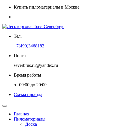
Купить пиломатериалы в Москве
Тел.
+7(499)3468182
Почта
severbrus.ru@yandex.ru
Время работы
от 09:00 до 20:00
Схема проезда
Главная
Пиломатериалы
Доска