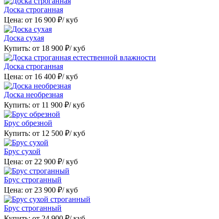
Доска строганная
Цена: от
16 900
₽/ куб
Доска сухая
Купить: от
18 900
₽/ куб
Доска строганная
Цена: от
16 400
₽/ куб
Доска необрезная
Купить: от
11 900
₽/ куб
Брус обрезной
Купить: от
12 500
₽/ куб
Брус сухой
Цена: от
22 900
₽/ куб
Брус строганный
Цена: от
23 900
₽/ куб
Брус строганный
Купить: от
24 900
₽/ куб