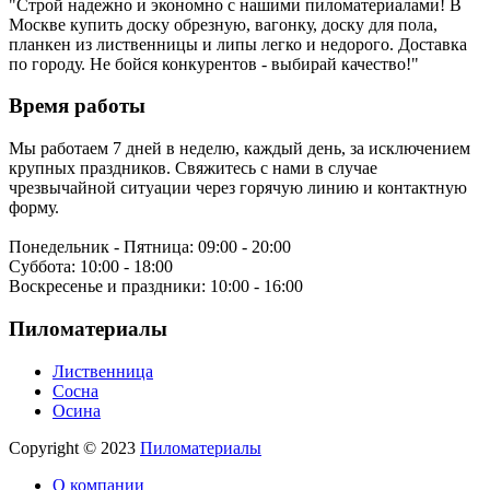
"Строй надежно и экономно с нашими пиломатериалами! В
Москве купить доску обрезную, вагонку, доску для пола,
планкен из лиственницы и липы легко и недорого. Доставка
по городу. Не бойся конкурентов - выбирай качество!"
Время работы
Мы работаем 7 дней в неделю, каждый день, за исключением
крупных праздников. Свяжитесь с нами в случае
чрезвычайной ситуации через горячую линию и контактную
форму.
Понедельник - Пятница:
09:00 - 20:00
Суббота:
10:00 - 18:00
Воскресенье и праздники:
10:00 - 16:00
Пиломатериалы
Лиственница
Сосна
Осина
Copyright © 2023
Пиломатериалы
О компании