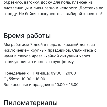
обрезную, вагонку, доску для пола, планкен из
лиственницы и липы легко и недорого. Доставка по
городу. Не бойся конкурентов - выбирай качество!"
Время работы
Мы работаем 7 дней в неделю, каждый день, за
исключением крупных праздников. Свяжитесь с
нами в случае чрезвычайной ситуации через
горячую линию и контактную форму.
Понедельник - Пятница:
09:00 - 20:00
Суббота:
10:00 - 18:00
Воскресенье и праздники:
10:00 - 16:00
Пиломатериалы