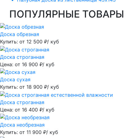
ПОПУЛЯРНЫЕ ТОВАРЫ
Доска обрезная
Купить: от
12 500
₽/ куб
Доска строганная
Цена: от
16 900
₽/ куб
Доска сухая
Купить: от
18 900
₽/ куб
Доска строганная
Цена: от
16 400
₽/ куб
Доска необрезная
Купить: от
11 900
₽/ куб