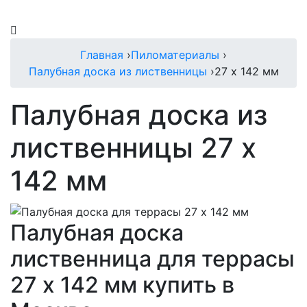
Главная
›
Пиломатериалы
›
Палубная доска из лиственницы
›
27 х 142 мм
Палубная доска из
лиственницы 27 х
142 мм
Палубная доска
лиственница для террасы
27 х 142 мм купить в