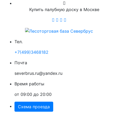
Купить палубную доску в Москве
Тел.
+7(499)3468182
Почта
severbrus.ru@yandex.ru
Время работы
от 09:00 до 20:00
Схема проезда