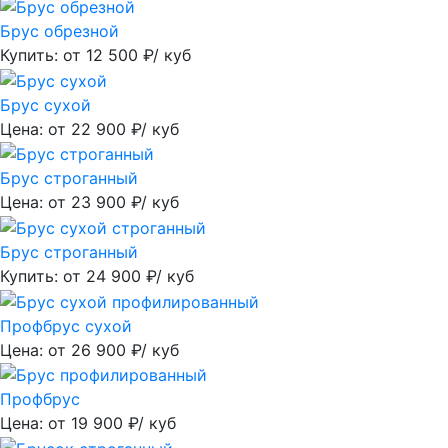
Брус обрезной
Купить: от
12 500
₽/ куб
Брус сухой
Цена: от
22 900
₽/ куб
Брус строганный
Цена: от
23 900
₽/ куб
Брус строганный
Купить: от
24 900
₽/ куб
Профбрус сухой
Цена: от
26 900
₽/ куб
Профбрус
Цена: от
19 900
₽/ куб