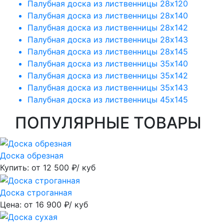
Палубная доска из лиственницы 28х120
Палубная доска из лиственницы 28х140
Палубная доска из лиственницы 28х142
Палубная доска из лиственницы 28х143
Палубная доска из лиственницы 28х145
Палубная доска из лиственницы 35х140
Палубная доска из лиственницы 35х142
Палубная доска из лиственницы 35х143
Палубная доска из лиственницы 45х145
ПОПУЛЯРНЫЕ ТОВАРЫ
Доска обрезная
Купить: от
12 500
₽/ куб
Доска строганная
Цена: от
16 900
₽/ куб