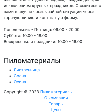
исключением крупных праздников. Свяжитесь с
нами в случае чрезвычайной ситуации через
горячую линию и контактную форму.
Понедельник - Пятница:
09:00 - 20:00
Суббота:
10:00 - 18:00
Воскресенье и праздники:
10:00 - 16:00
Пиломатериалы
Лиственница
Сосна
Осина
Copyright © 2023
Пиломатериалы
О компании
Товары
Цены