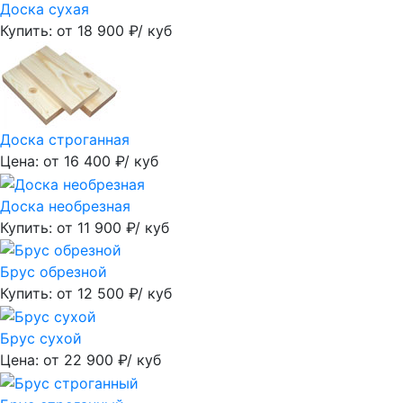
Доска сухая
Купить: от
18 900
₽/ куб
Доска строганная
Цена: от
16 400
₽/ куб
Доска необрезная
Купить: от
11 900
₽/ куб
Брус обрезной
Купить: от
12 500
₽/ куб
Брус сухой
Цена: от
22 900
₽/ куб