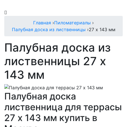
Главная
›
Пиломатериалы
›
Палубная доска из лиственницы
›
27 х 143 мм
Палубная доска из
лиственницы 27 х
143 мм
Палубная доска
лиственница для террасы
27 х 143 мм купить в