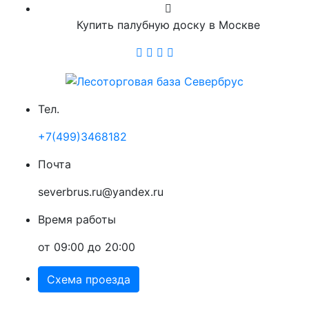
Купить палубную доску в Москве
Тел.
+7(499)3468182
Почта
severbrus.ru@yandex.ru
Время работы
от 09:00 до 20:00
Схема проезда