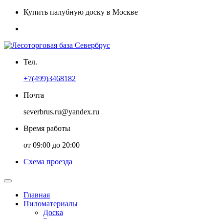
Купить палубную доску в Москве
Тел.
+7(499)3468182
Почта
severbrus.ru@yandex.ru
Время работы
от 09:00 до 20:00
Схема проезда
Главная
Пиломатериалы
Доска