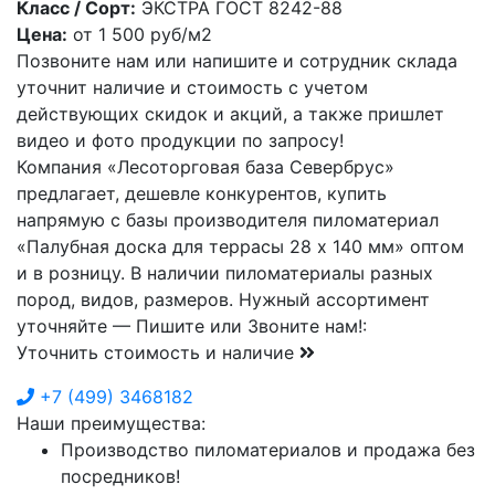
Класс / Сорт:
ЭКСТРА ГОСТ 8242-88
Цена:
от
1 500
руб/м2
Позвоните нам или напишите и сотрудник склада
уточнит наличие и стоимость с учетом
действующих скидок и акций, а также пришлет
видео и фото продукции по запросу!
Компания «Лесоторговая база Севербрус»
предлагает, дешевле конкурентов, купить
напрямую с базы производителя пиломатериал
«Палубная доска для террасы 28 х 140 мм» оптом
и в розницу. В наличии пиломатериалы разных
пород, видов, размеров. Нужный ассортимент
уточняйте — Пишите или Звоните нам!:
Уточнить стоимость и наличие
+7
(499)
3468182
Наши преимущества:
Производство пиломатериалов и продажа без
посредников!