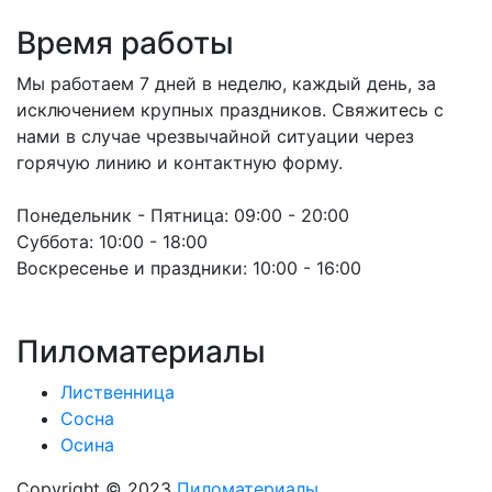
Время работы
Мы работаем 7 дней в неделю, каждый день, за
исключением крупных праздников. Свяжитесь с
нами в случае чрезвычайной ситуации через
горячую линию и контактную форму.
Понедельник - Пятница:
09:00 - 20:00
Суббота:
10:00 - 18:00
Воскресенье и праздники:
10:00 - 16:00
Пиломатериалы
Лиственница
Сосна
Осина
Copyright © 2023
Пиломатериалы