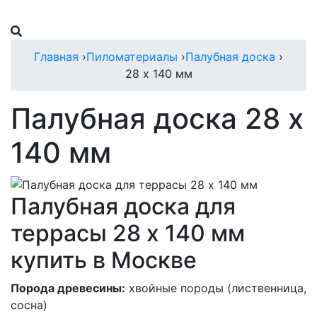
Главная
›
Пиломатериалы
›
Палубная доска
›
28 х 140 мм
Палубная доска 28 х
140 мм
Палубная доска для
террасы 28 х 140 мм
купить в Москве
Порода древесины:
хвойные породы (лиственница,
сосна)