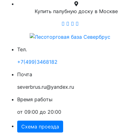
Купить палубную доску в Москве
Тел.
+7(499)3468182
Почта
severbrus.ru@yandex.ru
Время работы
от 09:00 до 20:00
Схема проезда