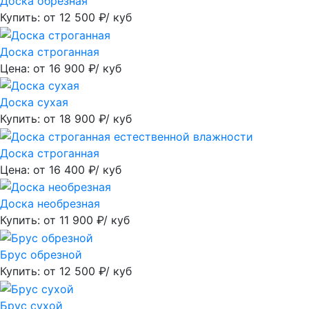
Доска обрезная
Купить: от
12 500
₽/ куб
Доска строганная
Цена: от
16 900
₽/ куб
Доска сухая
Купить: от
18 900
₽/ куб
Доска строганная
Цена: от
16 400
₽/ куб
Доска необрезная
Купить: от
11 900
₽/ куб
Брус обрезной
Купить: от
12 500
₽/ куб
Брус сухой