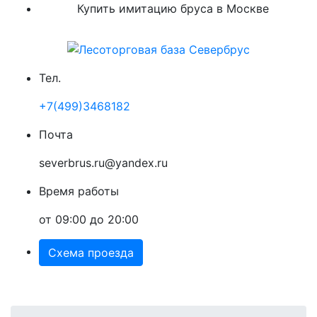
Купить имитацию бруса в Москве
Тел.
+7(499)3468182
Почта
severbrus.ru@yandex.ru
Время работы
от 09:00 до 20:00
Схема проезда