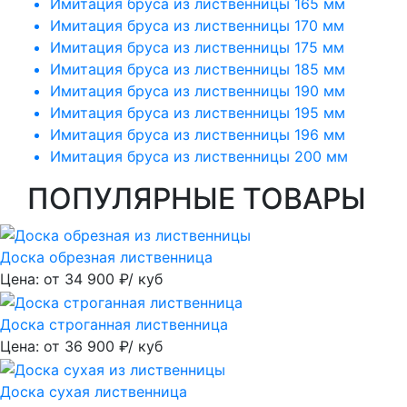
Имитация бруса из лиственницы 165 мм
Имитация бруса из лиственницы 170 мм
Имитация бруса из лиственницы 175 мм
Имитация бруса из лиственницы 185 мм
Имитация бруса из лиственницы 190 мм
Имитация бруса из лиственницы 195 мм
Имитация бруса из лиственницы 196 мм
Имитация бруса из лиственницы 200 мм
ПОПУЛЯРНЫЕ ТОВАРЫ
Доска обрезная лиственница
Цена: от
34 900
₽/ куб
Доска строганная лиственница
Цена: от
36 900
₽/ куб
Доска сухая лиственница