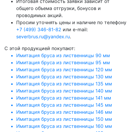
Итоговая стоимость заявки зависит от
общего объема отгрузки, бонусов и
проводимых акций.
Просим уточнять цены и наличие по телефону
+7 (499) 346-81-82
или e-mail:
severbrus.ru@yandex.ru
.
C этой продукцией покупают:
Имитация бруса из лиственницы 90 мм
Имитация бруса из лиственницы 95 мм
Имитация бруса из лиственницы 120 мм
Имитация бруса из лиственницы 130 мм
Имитация бруса из лиственницы 135 мм
Имитация бруса из лиственницы 140 мм
Имитация бруса из лиственницы 141 мм
Имитация бруса из лиственницы 145 мм
Имитация бруса из лиственницы 146 мм
Имитация бруса из лиственницы 150 мм
Имитация бруса из лиственницы 160 мм