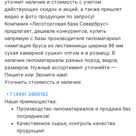
уточнит наличие и стоимость с учетом
действующих скидок и акций, а также пришлет
видео и фото продукции по запросу!
Компания «Лесоторговая база Севербрус»
предлагает, дешевле конкурентов, купить
напрямую с базы производителя пиломатериал
«имитация бруса из лиственницы ширина 96 мм
сухая камерной сушки» оптом и в розницу. В
наличии пиломатериалы разных пород, видов,
размеров. Нужный ассортимент уточняйте —
Пишите или Звоните нам!:
Уточнить стоимость и наличие
+7
(499)
3468182
Наши преимущества:
Производство пиломатериалов и продажа без
посредников!
Качественное сырье, контроль качества
продукции!