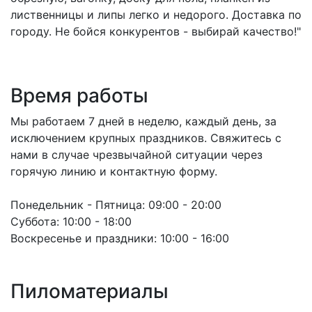
лиственницы и липы легко и недорого. Доставка по
городу. Не бойся конкурентов - выбирай качество!"
Время работы
Мы работаем 7 дней в неделю, каждый день, за
исключением крупных праздников. Свяжитесь с
нами в случае чрезвычайной ситуации через
горячую линию и контактную форму.
Понедельник - Пятница:
09:00 - 20:00
Суббота:
10:00 - 18:00
Воскресенье и праздники:
10:00 - 16:00
Пиломатериалы