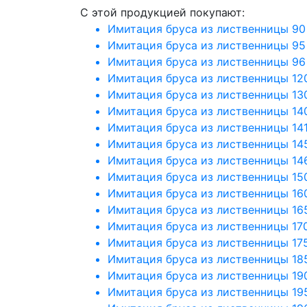
C этой продукцией покупают:
Имитация бруса из лиственницы 90
Имитация бруса из лиственницы 95
Имитация бруса из лиственницы 96
Имитация бруса из лиственницы 12
Имитация бруса из лиственницы 13
Имитация бруса из лиственницы 14
Имитация бруса из лиственницы 14
Имитация бруса из лиственницы 14
Имитация бруса из лиственницы 14
Имитация бруса из лиственницы 15
Имитация бруса из лиственницы 16
Имитация бруса из лиственницы 16
Имитация бруса из лиственницы 17
Имитация бруса из лиственницы 17
Имитация бруса из лиственницы 18
Имитация бруса из лиственницы 19
Имитация бруса из лиственницы 19