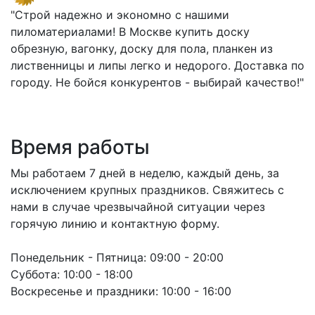
"Строй надежно и экономно с нашими
пиломатериалами! В Москве купить доску
обрезную, вагонку, доску для пола, планкен из
лиственницы и липы легко и недорого. Доставка по
городу. Не бойся конкурентов - выбирай качество!"
Время работы
Мы работаем 7 дней в неделю, каждый день, за
исключением крупных праздников. Свяжитесь с
нами в случае чрезвычайной ситуации через
горячую линию и контактную форму.
Понедельник - Пятница:
09:00 - 20:00
Суббота:
10:00 - 18:00
Воскресенье и праздники:
10:00 - 16:00