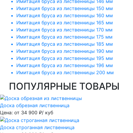
Имитация бруса из лиственницы 146 мм
Имитация бруса из лиственницы 150 мм
Имитация бруса из лиственницы 160 мм
Имитация бруса из лиственницы 165 мм
Имитация бруса из лиственницы 170 мм
Имитация бруса из лиственницы 175 мм
Имитация бруса из лиственницы 185 мм
Имитация бруса из лиственницы 190 мм
Имитация бруса из лиственницы 195 мм
Имитация бруса из лиственницы 196 мм
Имитация бруса из лиственницы 200 мм
ПОПУЛЯРНЫЕ ТОВАРЫ
Доска обрезная лиственница
Цена: от
34 900
₽/ куб
Доска строганная лиственница