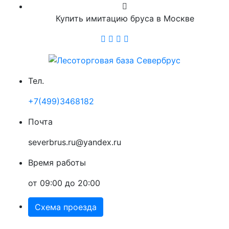
Купить имитацию бруса в Москве
Тел.
+7(499)3468182
Почта
severbrus.ru@yandex.ru
Время работы
от 09:00 до 20:00
Схема проезда