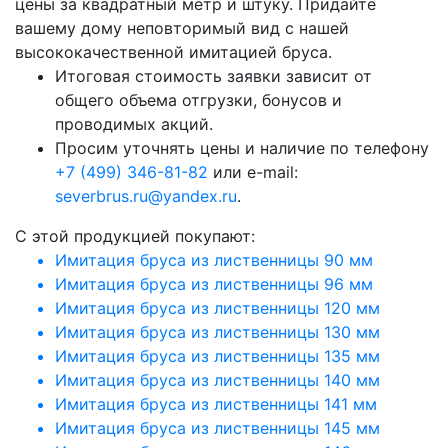
цены за квадратный метр и штуку. Придайте
вашему дому неповторимый вид с нашей
высококачественной имитацией бруса.
Итоговая стоимость заявки зависит от
общего объема отгрузки, бонусов и
проводимых акций.
Просим уточнять цены и наличие по телефону
+7 (499) 346-81-82
или e-mail:
severbrus.ru@yandex.ru
.
C этой продукцией покупают:
Имитация бруса из лиственницы 90 мм
Имитация бруса из лиственницы 96 мм
Имитация бруса из лиственницы 120 мм
Имитация бруса из лиственницы 130 мм
Имитация бруса из лиственницы 135 мм
Имитация бруса из лиственницы 140 мм
Имитация бруса из лиственницы 141 мм
Имитация бруса из лиственницы 145 мм