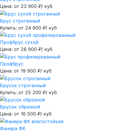
Цена: от
23 900
₽/ куб
Брус строганный
Купить: от
24 900
₽/ куб
Профбрус сухой
Цена: от
26 900
₽/ куб
Профбрус
Цена: от
19 900
₽/ куб
Брусок строганный
Купить: от
25 200
₽/ куб
Брусок обрезной
Цена: от
16 500
₽/ куб
Фанера ФК