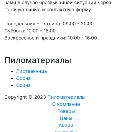
нами в случае чрезвычайной ситуации через
горячую линию и контактную форму.
Понедельник - Пятница:
09:00 - 20:00
Суббота:
10:00 - 18:00
Воскресенье и праздники:
10:00 - 16:00
Пиломатериалы
Лиственница
Сосна
Осина
Copyright © 2023
Пиломатериалы
О компании
Товары
Цены
Акции