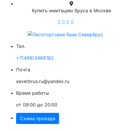
Купить имитацию бруса в Москве
Тел.
+7(499)3468182
Почта
severbrus.ru@yandex.ru
Время работы
от 09:00 до 20:00
Схема проезда