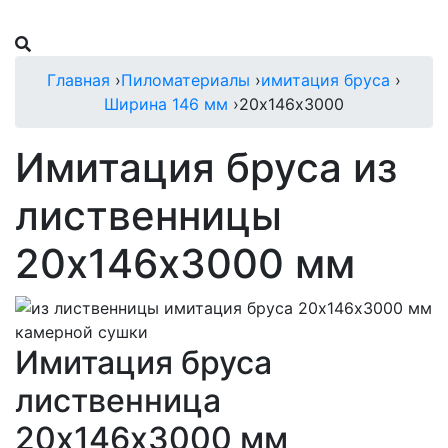
Главная
›
Пиломатериалы
›
имитация бруса
›
Ширина 146 мм
›
20х146х3000
Имитация бруса из
лиственницы
20х146х3000 мм
Имитация бруса
лиственница
20х146х3000 мм