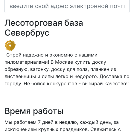
Лесоторговая база
Севербрус
"Строй надежно и экономно с нашими
пиломатериалами! В Москве купить доску
обрезную, вагонку, доску для пола, планкен из
лиственницы и липы легко и недорого. Доставка по
городу. Не бойся конкурентов - выбирай качество!"
Время работы
Мы работаем 7 дней в неделю, каждый день, за
исключением крупных праздников. Свяжитесь с