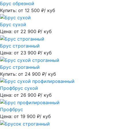
Брус обрезной
Купить: от
12 500
₽/ куб
Брус сухой
Цена: от
22 900
₽/ куб
Брус строганный
Цена: от
23 900
₽/ куб
Брус строганный
Купить: от
24 900
₽/ куб
Профбрус сухой
Цена: от
26 900
₽/ куб
Профбрус
Цена: от
19 900
₽/ куб