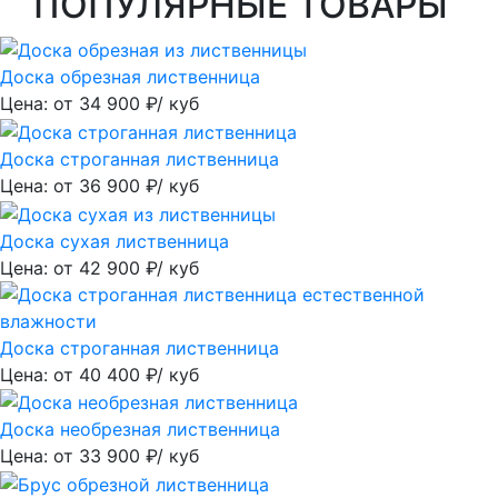
ПОПУЛЯРНЫЕ ТОВАРЫ
Доска обрезная лиственница
Цена: от
34 900
₽/ куб
Доска строганная лиственница
Цена: от
36 900
₽/ куб
Доска сухая лиственница
Цена: от
42 900
₽/ куб
Доска строганная лиственница
Цена: от
40 400
₽/ куб
Доска необрезная лиственница
Цена: от
33 900
₽/ куб