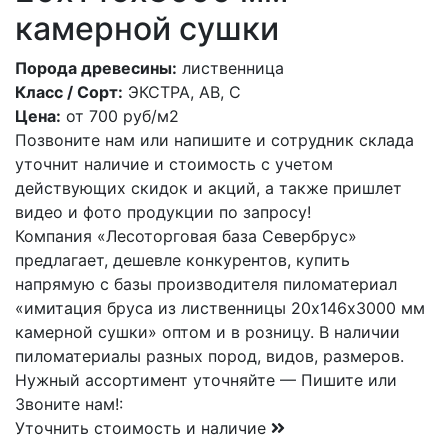
камерной сушки
Порода древесины:
лиственница
Класс / Сорт:
ЭКСТРА, АВ, С
Цена:
от
700
руб/м2
Позвоните нам или напишите и сотрудник склада
уточнит наличие и стоимость с учетом
действующих скидок и акций, а также пришлет
видео и фото продукции по запросу!
Компания «Лесоторговая база Севербрус»
предлагает, дешевле конкурентов, купить
напрямую с базы производителя пиломатериал
«имитация бруса из лиственницы 20х146х3000 мм
камерной сушки» оптом и в розницу. В наличии
пиломатериалы разных пород, видов, размеров.
Нужный ассортимент уточняйте — Пишите или
Звоните нам!:
Уточнить стоимость и наличие