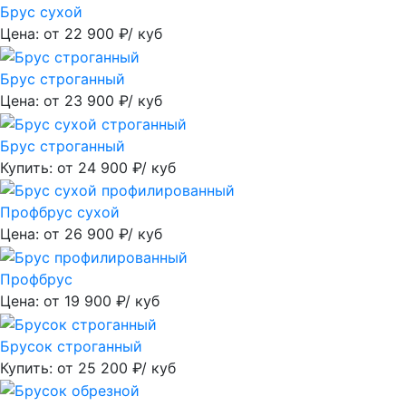
Брус сухой
Цена: от
22 900
₽/ куб
Брус строганный
Цена: от
23 900
₽/ куб
Брус строганный
Купить: от
24 900
₽/ куб
Профбрус сухой
Цена: от
26 900
₽/ куб
Профбрус
Цена: от
19 900
₽/ куб
Брусок строганный
Купить: от
25 200
₽/ куб