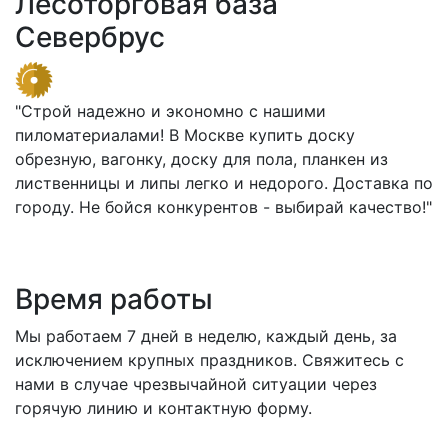
Лесоторговая база
Севербрус
"Строй надежно и экономно с нашими
пиломатериалами! В Москве купить доску
обрезную, вагонку, доску для пола, планкен из
лиственницы и липы легко и недорого. Доставка по
городу. Не бойся конкурентов - выбирай качество!"
Время работы
Мы работаем 7 дней в неделю, каждый день, за
исключением крупных праздников. Свяжитесь с
нами в случае чрезвычайной ситуации через
горячую линию и контактную форму.