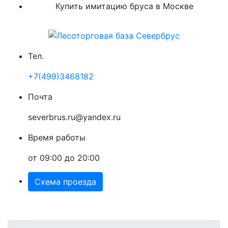
Купить имитацию бруса в Москве
Тел.
+7(499)3468182
Почта
severbrus.ru@yandex.ru
Время работы
от 09:00 до 20:00
Схема проезда