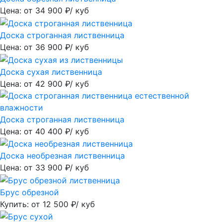
Цена: от
34 900
₽/ куб
Доска строганная лиственница
Цена: от
36 900
₽/ куб
Доска сухая лиственница
Цена: от
42 900
₽/ куб
Доска строганная лиственница
Цена: от
40 400
₽/ куб
Доска необрезная лиственница
Цена: от
33 900
₽/ куб
Брус обрезной
Купить: от
12 500
₽/ куб