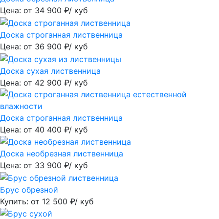
Цена: от
34 900
₽/ куб
Доска строганная лиственница
Цена: от
36 900
₽/ куб
Доска сухая лиственница
Цена: от
42 900
₽/ куб
Доска строганная лиственница
Цена: от
40 400
₽/ куб
Доска необрезная лиственница
Цена: от
33 900
₽/ куб
Брус обрезной
Купить: от
12 500
₽/ куб