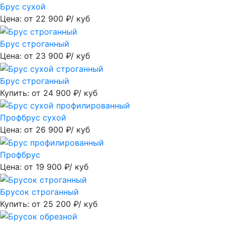
Брус сухой
Цена: от
22 900
₽/ куб
Брус строганный
Цена: от
23 900
₽/ куб
Брус строганный
Купить: от
24 900
₽/ куб
Профбрус сухой
Цена: от
26 900
₽/ куб
Профбрус
Цена: от
19 900
₽/ куб
Брусок строганный
Купить: от
25 200
₽/ куб