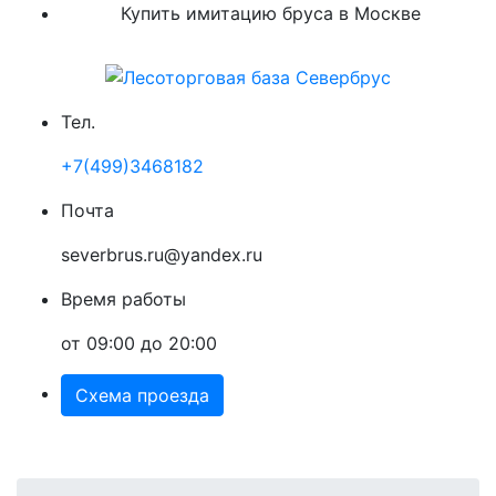
Купить имитацию бруса в Москве
Тел.
+7(499)3468182
Почта
severbrus.ru@yandex.ru
Время работы
от 09:00 до 20:00
Схема проезда