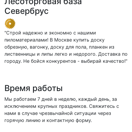
Лесоторговая база
Севербрус
"Строй надежно и экономно с нашими
пиломатериалами! В Москве купить доску
обрезную, вагонку, доску для пола, планкен из
лиственницы и липы легко и недорого. Доставка по
городу. Не бойся конкурентов - выбирай качество!"
Время работы
Мы работаем 7 дней в неделю, каждый день, за
исключением крупных праздников. Свяжитесь с
нами в случае чрезвычайной ситуации через
горячую линию и контактную форму.