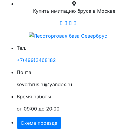
Купить имитацию бруса в Москве
Тел.
+7(499)3468182
Почта
severbrus.ru@yandex.ru
Время работы
от 09:00 до 20:00
Схема проезда