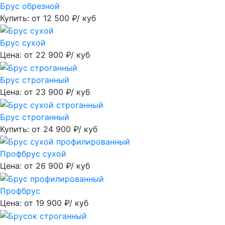
Брус обрезной
Купить: от
12 500
₽/ куб
Брус сухой
Цена: от
22 900
₽/ куб
Брус строганный
Цена: от
23 900
₽/ куб
Брус строганный
Купить: от
24 900
₽/ куб
Профбрус сухой
Цена: от
26 900
₽/ куб
Профбрус
Цена: от
19 900
₽/ куб