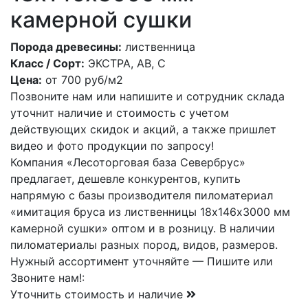
камерной сушки
Порода древесины:
лиственница
Класс / Сорт:
ЭКСТРА, АВ, С
Цена:
от
700
руб/м2
Позвоните нам или напишите и сотрудник склада
уточнит наличие и стоимость с учетом
действующих скидок и акций, а также пришлет
видео и фото продукции по запросу!
Компания «Лесоторговая база Севербрус»
предлагает, дешевле конкурентов, купить
напрямую с базы производителя пиломатериал
«имитация бруса из лиственницы 18х146х3000 мм
камерной сушки» оптом и в розницу. В наличии
пиломатериалы разных пород, видов, размеров.
Нужный ассортимент уточняйте — Пишите или
Звоните нам!:
Уточнить стоимость и наличие