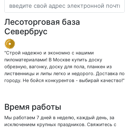
Лесоторговая база
Севербрус
"Строй надежно и экономно с нашими
пиломатериалами! В Москве купить доску
обрезную, вагонку, доску для пола, планкен из
лиственницы и липы легко и недорого. Доставка по
городу. Не бойся конкурентов - выбирай качество!"
Время работы
Мы работаем 7 дней в неделю, каждый день, за
исключением крупных праздников. Свяжитесь с