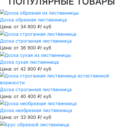
ПОПУЛЯРНЫЕ ТОВАРЫ
Доска обрезная лиственница
Цена: от
34 900
₽/ куб
Доска строганная лиственница
Цена: от
36 900
₽/ куб
Доска сухая лиственница
Цена: от
42 900
₽/ куб
Доска строганная лиственница
Цена: от
40 400
₽/ куб
Доска необрезная лиственница
Цена: от
33 900
₽/ куб