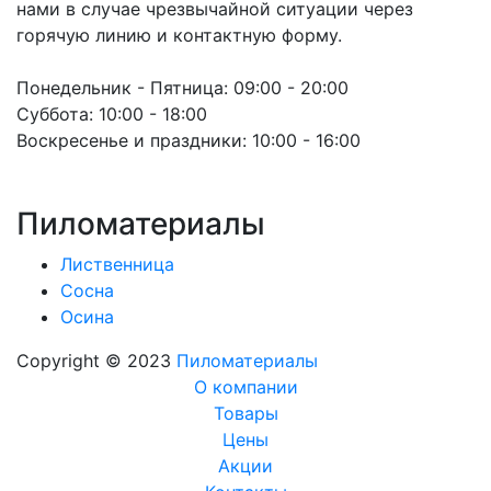
нами в случае чрезвычайной ситуации через
горячую линию и контактную форму.
Понедельник - Пятница:
09:00 - 20:00
Суббота:
10:00 - 18:00
Воскресенье и праздники:
10:00 - 16:00
Пиломатериалы
Лиственница
Сосна
Осина
Copyright © 2023
Пиломатериалы
О компании
Товары
Цены
Акции