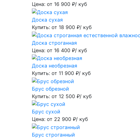
Цена: от
16 900
₽/ куб
Доска сухая
Купить: от
18 900
₽/ куб
Доска строганная
Цена: от
16 400
₽/ куб
Доска необрезная
Купить: от
11 900
₽/ куб
Брус обрезной
Купить: от
12 500
₽/ куб
Брус сухой
Цена: от
22 900
₽/ куб
Брус строганный