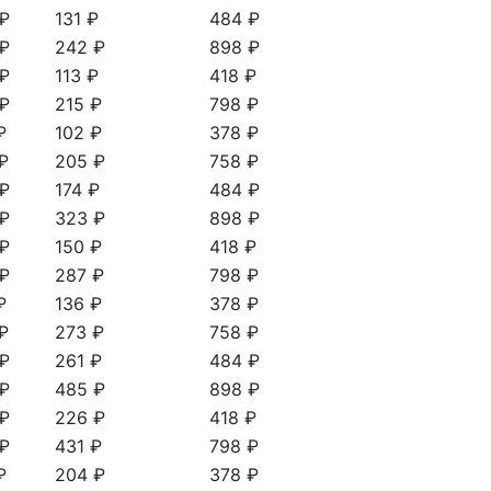
 ₽
131 ₽
484 ₽
 ₽
242 ₽
898 ₽
 ₽
113 ₽
418 ₽
 ₽
215 ₽
798 ₽
₽
102 ₽
378 ₽
₽
205 ₽
758 ₽
 ₽
174 ₽
484 ₽
 ₽
323 ₽
898 ₽
 ₽
150 ₽
418 ₽
 ₽
287 ₽
798 ₽
₽
136 ₽
378 ₽
₽
273 ₽
758 ₽
 ₽
261 ₽
484 ₽
 ₽
485 ₽
898 ₽
 ₽
226 ₽
418 ₽
 ₽
431 ₽
798 ₽
₽
204 ₽
378 ₽