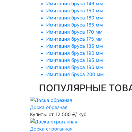
Имитация бруса 146 мм
Имитация бруса 150 мм
Имитация бруса 160 мм
Имитация бруса 165 мм
Имитация бруса 170 мм
Имитация бруса 175 мм
Имитация бруса 185 мм
Имитация бруса 190 мм
Имитация бруса 195 мм
Имитация бруса 196 мм
Имитация бруса 200 мм
ПОПУЛЯРНЫЕ ТОВ
Доска обрезная
Купить: от
12 500
₽/ куб
Доска строганная