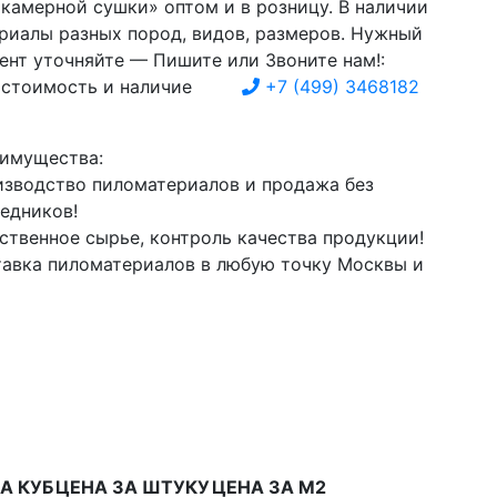
 камерной сушки» оптом и в розницу. В наличии
риалы разных пород, видов, размеров. Нужный
ент уточняйте — Пишите или Звоните нам!:
 стоимость и наличие
+7
(499)
3468182
имущества:
зводство пиломатериалов и продажа без
едников!
ственное сырье, контроль качества продукции!
авка пиломатериалов в любую точку Москвы и
А КУБ
ЦЕНА ЗА ШТУКУ
ЦЕНА ЗА М2