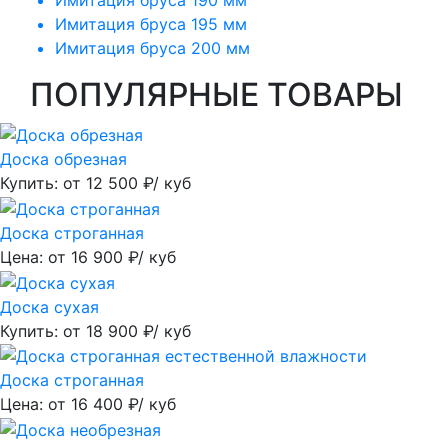
Имитация бруса 195 мм
Имитация бруса 200 мм
ПОПУЛЯРНЫЕ ТОВАРЫ
Доска обрезная
Купить: от
12 500
₽/ куб
Доска строганная
Цена: от
16 900
₽/ куб
Доска сухая
Купить: от
18 900
₽/ куб
Доска строганная
Цена: от
16 400
₽/ куб