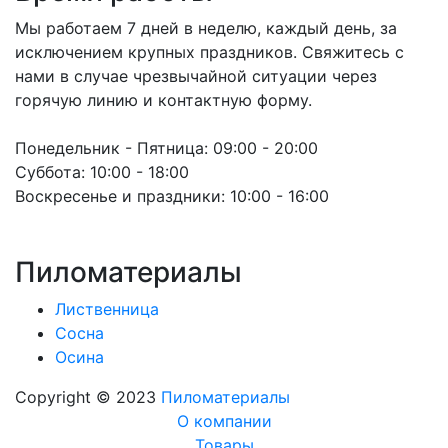
Мы работаем 7 дней в неделю, каждый день, за
исключением крупных праздников. Свяжитесь с
нами в случае чрезвычайной ситуации через
горячую линию и контактную форму.
Понедельник - Пятница:
09:00 - 20:00
Суббота:
10:00 - 18:00
Воскресенье и праздники:
10:00 - 16:00
Пиломатериалы
Лиственница
Сосна
Осина
Copyright © 2023
Пиломатериалы
О компании
Товары