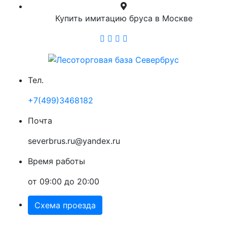
Купить имитацию бруса в Москве
Тел.
+7(499)3468182
Почта
severbrus.ru@yandex.ru
Время работы
от 09:00 до 20:00
Схема проезда