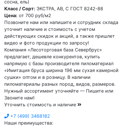
сосна, ель)
Класс / Сорт:
ЭКСТРА, АВ, С ГОСТ 8242-88
Цена:
от
700
руб/м2
Позвоните нам или напишите и сотрудник склада
уточнит наличие и стоимость с учетом
действующих скидок и акций, а также пришлет
видео и фото продукции по запросу!
Компания «Лесоторговая база Севербрус»
предлагает, дешевле конкурентов, купить
напрямую с базы производителя пиломатериал
«Имитация бруса ширина 196 мм сухая камерной
сушки» оптом и в розницу. В наличии
пиломатериалы разных пород, видов, размеров.
Нужный ассортимент уточняйте — Пишите или
Звоните нам!:
Уточнить стоимость и наличие
+7
(499)
3468182
Наши преимущества: