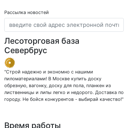
Последние обновления и новости
Рассылка новостей
Лесоторговая база
Севербрус
"Строй надежно и экономно с нашими
пиломатериалами! В Москве купить доску
обрезную, вагонку, доску для пола, планкен из
лиственницы и липы легко и недорого. Доставка по
городу. Не бойся конкурентов - выбирай качество!"
Время работы