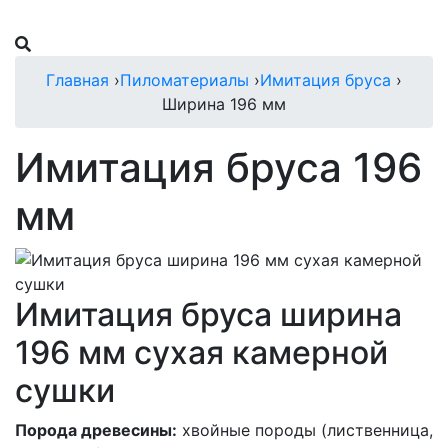
Главная
›
Пиломатериалы
›
Имитация бруса
›
Ширина 196 мм
Имитация бруса 196
мм
Имитация бруса ширина
196 мм сухая камерной
сушки
Порода древесины:
хвойные породы (лиственница,