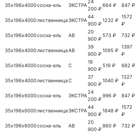
24
35х196х4000
сосна-ель
ЭКСТРА
664 ₽
847 ₽
200 ₽
44
1572
35х196х4000
лиственница
ЭКСТРА
1232 ₽
900 ₽
₽
20
35х196х4000
сосна-ель
АВ
573 ₽
732 ₽
900 ₽
39
1397
35х196х4000
лиственница
АВ
1095 ₽
900 ₽
₽
18
35х196х4000
сосна-ель
С
519 ₽
662 
900 ₽
37
1327
35х196х4000
лиственница
С
1040 ₽
900 ₽
₽
24
35х196х6000
сосна-ель
ЭКСТРА
996 ₽
847 ₽
200 ₽
44
1572
35х196х6000
лиственница
ЭКСТРА
1848 ₽
900 ₽
₽
20
35х196х6000
сосна-ель
АВ
860 ₽
732 ₽
900 ₽