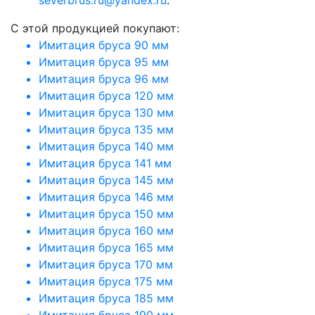
C этой продукцией покупают:
Имитация бруса 90 мм
Имитация бруса 95 мм
Имитация бруса 96 мм
Имитация бруса 120 мм
Имитация бруса 130 мм
Имитация бруса 135 мм
Имитация бруса 140 мм
Имитация бруса 141 мм
Имитация бруса 145 мм
Имитация бруса 146 мм
Имитация бруса 150 мм
Имитация бруса 160 мм
Имитация бруса 165 мм
Имитация бруса 170 мм
Имитация бруса 175 мм
Имитация бруса 185 мм
Имитация бруса 190 мм