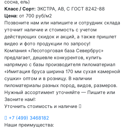
сосна, ель)
Класс / Сорт:
ЭКСТРА, АВ, С ГОСТ 8242-88
Цена:
от
700
руб/м2
Позвоните нам или напишите и сотрудник склада
уточнит наличие и стоимость с учетом
действующих скидок и акций, а также пришлет
видео и фото продукции по запросу!
Компания «Лесоторговая база Севербрус»
предлагает, дешевле конкурентов, купить
напрямую с базы производителя пиломатериал
«Имитация бруса ширина 170 мм сухая камерной
сушки» оптом и в розницу. В наличии
пиломатериалы разных пород, видов, размеров.
Нужный ассортимент уточняйте — Пишите или
Звоните нам!:
Уточнить стоимость и наличие
+7
(499)
3468182
Наши преимущества: