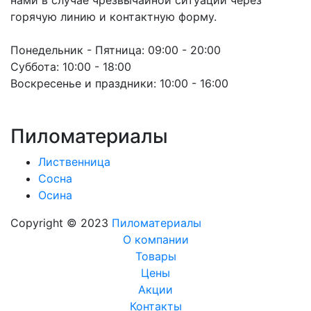
горячую линию и контактную форму.
Понедельник - Пятница:
09:00 - 20:00
Суббота:
10:00 - 18:00
Воскресенье и праздники:
10:00 - 16:00
Пиломатериалы
Лиственница
Сосна
Осина
Copyright © 2023
Пиломатериалы
О компании
Товары
Цены
Акции
Контакты