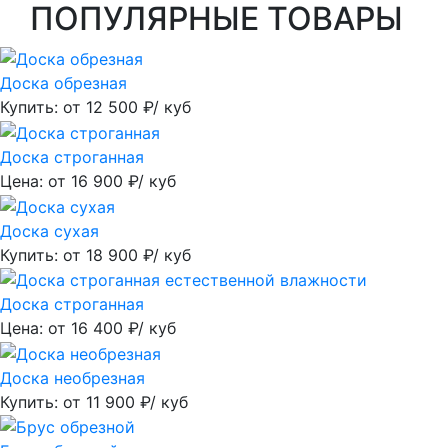
ПОПУЛЯРНЫЕ ТОВАРЫ
Доска обрезная
Купить: от
12 500
₽/ куб
Доска строганная
Цена: от
16 900
₽/ куб
Доска сухая
Купить: от
18 900
₽/ куб
Доска строганная
Цена: от
16 400
₽/ куб
Доска необрезная
Купить: от
11 900
₽/ куб