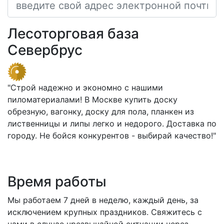
Лесоторговая база
Севербрус
"Строй надежно и экономно с нашими
пиломатериалами! В Москве купить доску
обрезную, вагонку, доску для пола, планкен из
лиственницы и липы легко и недорого. Доставка по
городу. Не бойся конкурентов - выбирай качество!"
Время работы
Мы работаем 7 дней в неделю, каждый день, за
исключением крупных праздников. Свяжитесь с
нами в случае чрезвычайной ситуации через