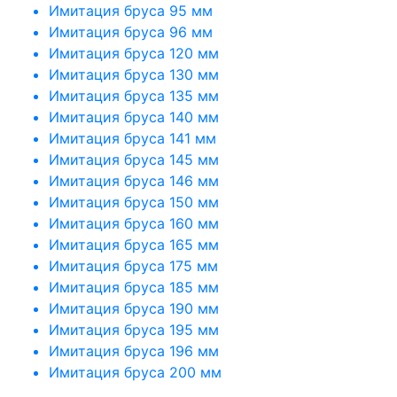
Имитация бруса 95 мм
Имитация бруса 96 мм
Имитация бруса 120 мм
Имитация бруса 130 мм
Имитация бруса 135 мм
Имитация бруса 140 мм
Имитация бруса 141 мм
Имитация бруса 145 мм
Имитация бруса 146 мм
Имитация бруса 150 мм
Имитация бруса 160 мм
Имитация бруса 165 мм
Имитация бруса 175 мм
Имитация бруса 185 мм
Имитация бруса 190 мм
Имитация бруса 195 мм
Имитация бруса 196 мм
Имитация бруса 200 мм