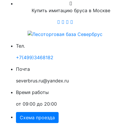
Купить имитацию бруса в Москве
Тел.
+7(499)3468182
Почта
severbrus.ru@yandex.ru
Время работы
от 09:00 до 20:00
Схема проезда