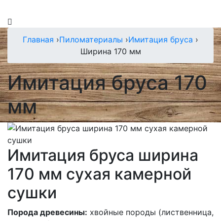
Главная
›
Пиломатериалы
›
Имитация бруса
›
Ширина 170 мм
Имитация бруса 170
мм
Имитация бруса ширина
170 мм сухая камерной
сушки
Порода древесины:
хвойные породы (лиственница,