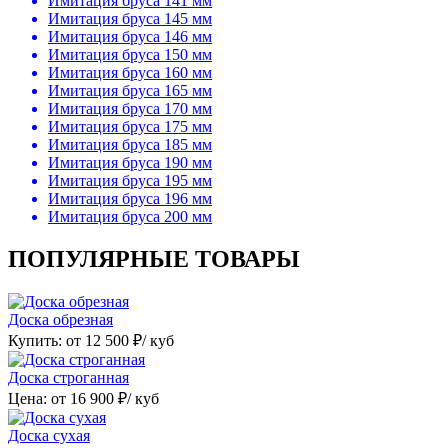
Имитация бруса 141 мм
Имитация бруса 145 мм
Имитация бруса 146 мм
Имитация бруса 150 мм
Имитация бруса 160 мм
Имитация бруса 165 мм
Имитация бруса 170 мм
Имитация бруса 175 мм
Имитация бруса 185 мм
Имитация бруса 190 мм
Имитация бруса 195 мм
Имитация бруса 196 мм
Имитация бруса 200 мм
ПОПУЛЯРНЫЕ ТОВАРЫ
Доска обрезная
Купить: от
12 500
₽/ куб
Доска строганная
Цена: от
16 900
₽/ куб
Доска сухая