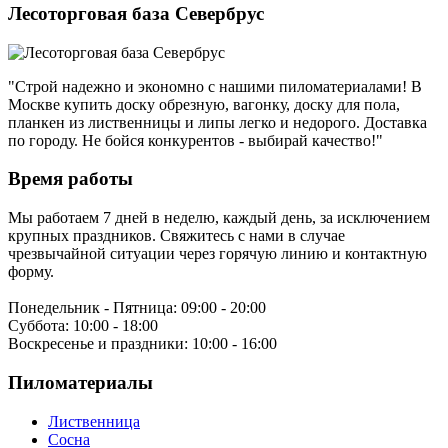
Лесоторговая база Севербрус
"Строй надежно и экономно с нашими пиломатериалами! В
Москве купить доску обрезную, вагонку, доску для пола,
планкен из лиственницы и липы легко и недорого. Доставка
по городу. Не бойся конкурентов - выбирай качество!"
Время работы
Мы работаем 7 дней в неделю, каждый день, за исключением
крупных праздников. Свяжитесь с нами в случае
чрезвычайной ситуации через горячую линию и контактную
форму.
Понедельник - Пятница:
09:00 - 20:00
Суббота:
10:00 - 18:00
Воскресенье и праздники:
10:00 - 16:00
Пиломатериалы
Лиственница
Сосна