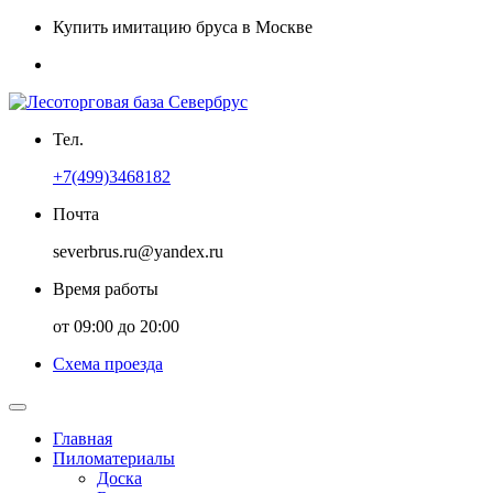
Купить имитацию бруса в Москве
Тел.
+7(499)3468182
Почта
severbrus.ru@yandex.ru
Время работы
от 09:00 до 20:00
Схема проезда
Главная
Пиломатериалы
Доска