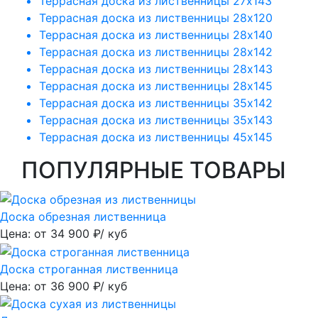
Террасная доска из лиственницы 27х143
Террасная доска из лиственницы 28х120
Террасная доска из лиственницы 28х140
Террасная доска из лиственницы 28х142
Террасная доска из лиственницы 28х143
Террасная доска из лиственницы 28х145
Террасная доска из лиственницы 35х142
Террасная доска из лиственницы 35х143
Террасная доска из лиственницы 45х145
ПОПУЛЯРНЫЕ ТОВАРЫ
Доска обрезная лиственница
Цена: от
34 900
₽/ куб
Доска строганная лиственница
Цена: от
36 900
₽/ куб