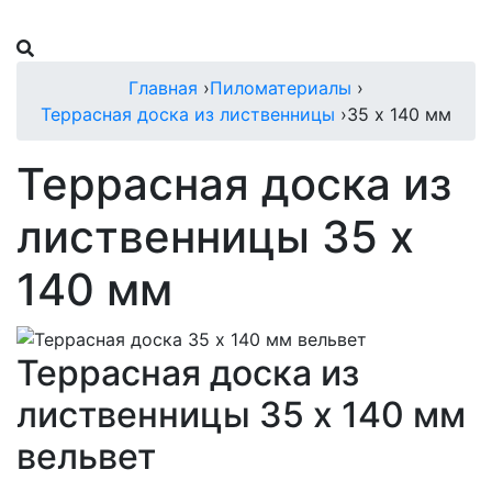
Главная
›
Пиломатериалы
›
Террасная доска из лиственницы
›
35 х 140 мм
Террасная доска из
лиственницы 35 х
140 мм
Террасная доска из
лиственницы 35 х 140 мм
вельвет