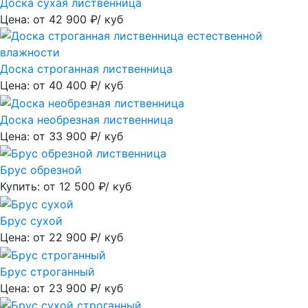
Доска сухая лиственница
Цена: от
42 900
₽/ куб
Доска строганная лиственница
Цена: от
40 400
₽/ куб
Доска необрезная лиственница
Цена: от
33 900
₽/ куб
Брус обрезной
Купить: от
12 500
₽/ куб
Брус сухой
Цена: от
22 900
₽/ куб
Брус строганный
Цена: от
23 900
₽/ куб