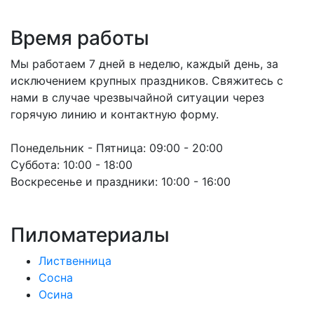
Время работы
Мы работаем 7 дней в неделю, каждый день, за
исключением крупных праздников. Свяжитесь с
нами в случае чрезвычайной ситуации через
горячую линию и контактную форму.
Понедельник - Пятница:
09:00 - 20:00
Суббота:
10:00 - 18:00
Воскресенье и праздники:
10:00 - 16:00
Пиломатериалы
Лиственница
Сосна
Осина