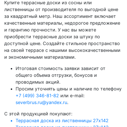
Купите террасные доски из сосны или
лиственницы от производителя по выгодной цене
за квадратный метр. Наш ассортимент включает
качественные материалы, недорогое предложение
и гарантию прочности. У нас вы можете
приобрести террасные доски за штуку по
доступной цене. Создайте стильное пространство
на своей террасе с нашими высококачественными
и экономичными материалами.
Итоговая стоимость заявки зависит от
общего объема отгрузки, бонусов и
проводимых акций.
Просим уточнять цены и наличие по телефону
+7 (499) 346-81-82
или e-mail:
severbrus.ru@yandex.ru
.
C этой продукцией покупают:
Террасная доска из лиственницы 27х142