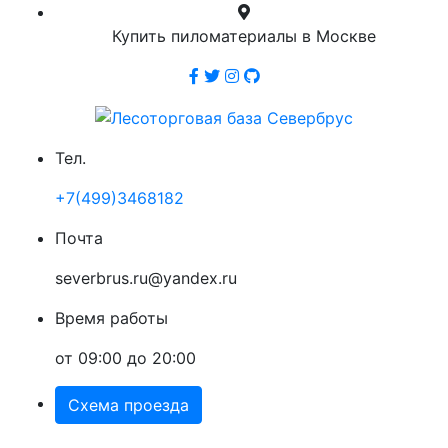
Купить пиломатериалы в Москве
Тел.
+7(499)3468182
Почта
severbrus.ru@yandex.ru
Время работы
от 09:00 до 20:00
Схема проезда