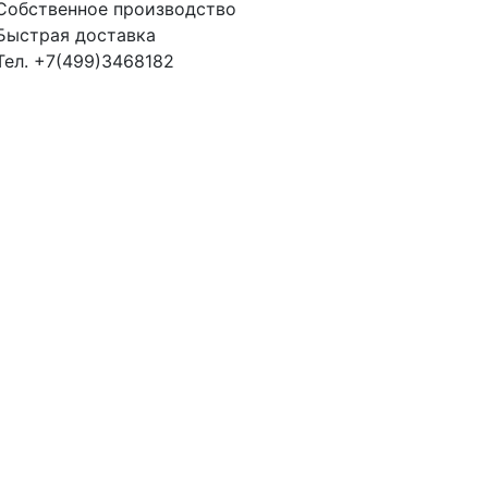
Собственное производство
Быстрая доставка
Тел. +7(499)3468182