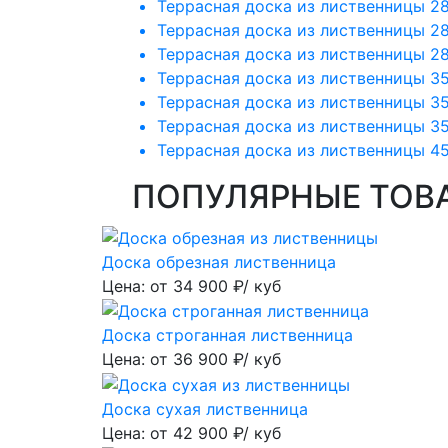
Террасная доска из лиственницы 2
Террасная доска из лиственницы 2
Террасная доска из лиственницы 2
Террасная доска из лиственницы 3
Террасная доска из лиственницы 3
Террасная доска из лиственницы 3
Террасная доска из лиственницы 4
ПОПУЛЯРНЫЕ ТОВ
Доска обрезная лиственница
Цена: от
34 900
₽/ куб
Доска строганная лиственница
Цена: от
36 900
₽/ куб
Доска сухая лиственница
Цена: от
42 900
₽/ куб