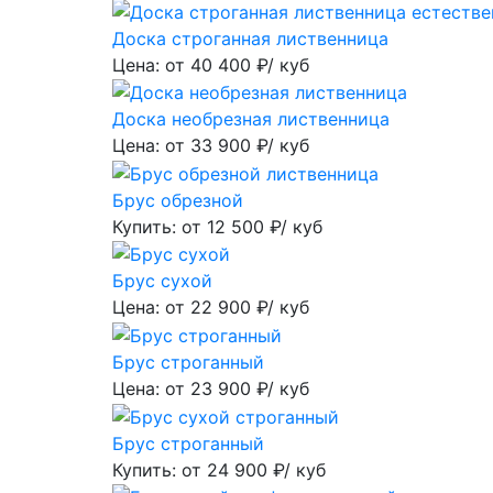
Доска строганная лиственница
Цена: от
40 400
₽/ куб
Доска необрезная лиственница
Цена: от
33 900
₽/ куб
Брус обрезной
Купить: от
12 500
₽/ куб
Брус сухой
Цена: от
22 900
₽/ куб
Брус строганный
Цена: от
23 900
₽/ куб
Брус строганный
Купить: от
24 900
₽/ куб