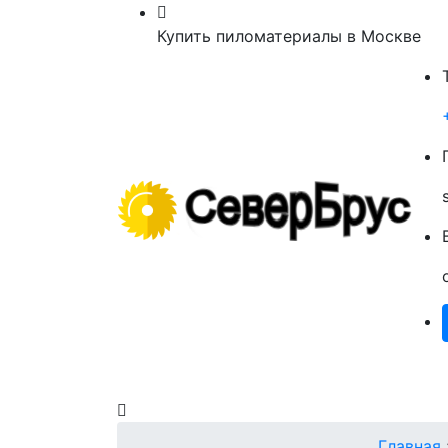
Купить пиломатериалы в Москве
Главная
Пиломатериалы
О Нас
Главная