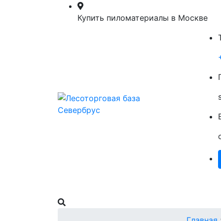
Купить пиломатериалы в Москве
Главная
Пиломатериалы
О Нас
Главная