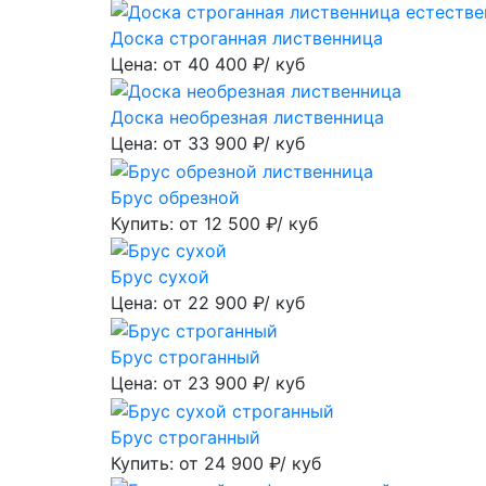
Доска строганная лиственница
Цена: от
40 400
₽/ куб
Доска необрезная лиственница
Цена: от
33 900
₽/ куб
Брус обрезной
Купить: от
12 500
₽/ куб
Брус сухой
Цена: от
22 900
₽/ куб
Брус строганный
Цена: от
23 900
₽/ куб
Брус строганный
Купить: от
24 900
₽/ куб