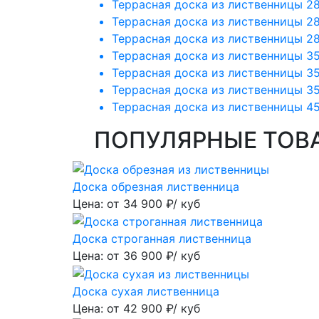
Террасная доска из лиственницы 2
Террасная доска из лиственницы 2
Террасная доска из лиственницы 2
Террасная доска из лиственницы 3
Террасная доска из лиственницы 3
Террасная доска из лиственницы 3
Террасная доска из лиственницы 4
ПОПУЛЯРНЫЕ ТОВ
Доска обрезная лиственница
Цена: от
34 900
₽/ куб
Доска строганная лиственница
Цена: от
36 900
₽/ куб
Доска сухая лиственница
Цена: от
42 900
₽/ куб