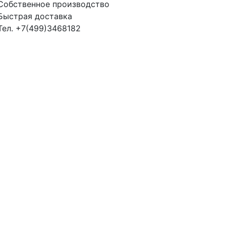
Собственное производство
Быстрая доставка
Тел. +7(499)3468182