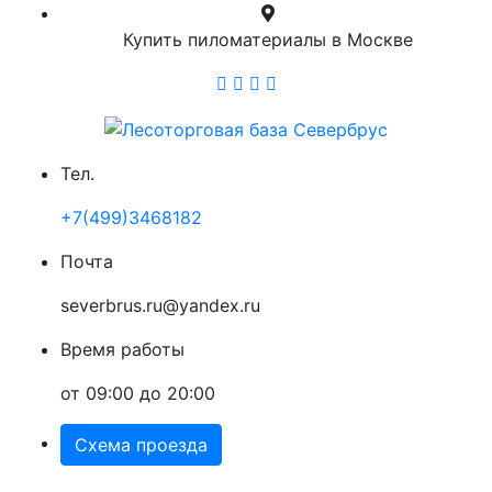
Купить пиломатериалы в Москве
Тел.
+7(499)3468182
Почта
severbrus.ru@yandex.ru
Время работы
от 09:00 до 20:00
Схема проезда