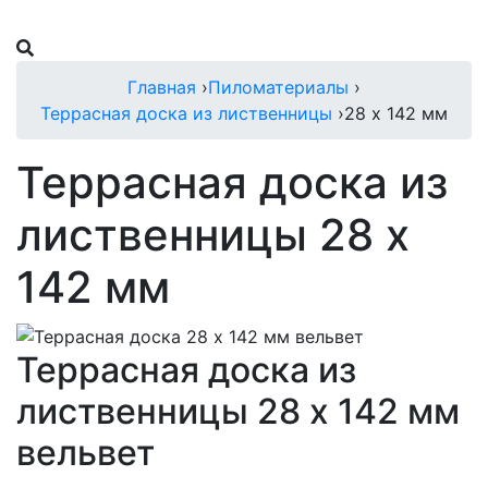
Главная
›
Пиломатериалы
›
Террасная доска из лиственницы
›
28 х 142 мм
Террасная доска из
лиственницы 28 х
142 мм
Террасная доска из
лиственницы 28 х 142 мм
вельвет