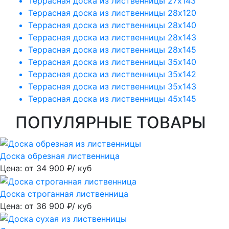
Террасная доска из лиственницы 27х143
Террасная доска из лиственницы 28х120
Террасная доска из лиственницы 28х140
Террасная доска из лиственницы 28х143
Террасная доска из лиственницы 28х145
Террасная доска из лиственницы 35х140
Террасная доска из лиственницы 35х142
Террасная доска из лиственницы 35х143
Террасная доска из лиственницы 45х145
ПОПУЛЯРНЫЕ ТОВАРЫ
Доска обрезная лиственница
Цена: от
34 900
₽/ куб
Доска строганная лиственница
Цена: от
36 900
₽/ куб