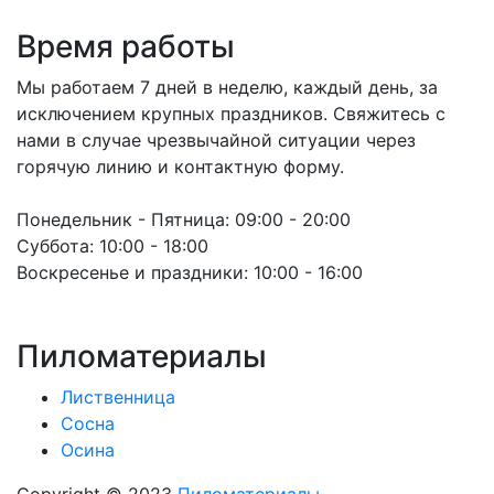
Время работы
Мы работаем 7 дней в неделю, каждый день, за
исключением крупных праздников. Свяжитесь с
нами в случае чрезвычайной ситуации через
горячую линию и контактную форму.
Понедельник - Пятница:
09:00 - 20:00
Суббота:
10:00 - 18:00
Воскресенье и праздники:
10:00 - 16:00
Пиломатериалы
Лиственница
Сосна
Осина
Copyright © 2023
Пиломатериалы