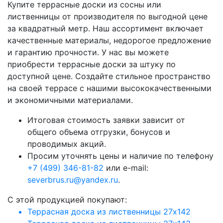
Купите террасные доски из сосны или
лиственницы от производителя по выгодной цене
за квадратный метр. Наш ассортимент включает
качественные материалы, недорогое предложение
и гарантию прочности. У нас вы можете
приобрести террасные доски за штуку по
доступной цене. Создайте стильное пространство
на своей террасе с нашими высококачественными
и экономичными материалами.
Итоговая стоимость заявки зависит от
общего объема отгрузки, бонусов и
проводимых акций.
Просим уточнять цены и наличие по телефону
+7 (499) 346-81-82
или e-mail:
severbrus.ru@yandex.ru
.
C этой продукцией покупают:
Террасная доска из лиственницы 27х142