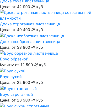
Доска сухая лиственница
Цена: от
42 900
₽/ куб
Доска строганная лиственница
Цена: от
40 400
₽/ куб
Доска необрезная лиственница
Цена: от
33 900
₽/ куб
Брус обрезной
Купить: от
12 500
₽/ куб
Брус сухой
Цена: от
22 900
₽/ куб
Брус строганный
Цена: от
23 900
₽/ куб