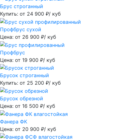
Брус строганный
Купить: от
24 900
₽/ куб
Профбрус сухой
Цена: от
26 900
₽/ куб
Профбрус
Цена: от
19 900
₽/ куб
Брусок строганный
Купить: от
25 200
₽/ куб
Брусок обрезной
Цена: от
16 500
₽/ куб
Фанера ФК
Цена: от
20 900
₽/ куб