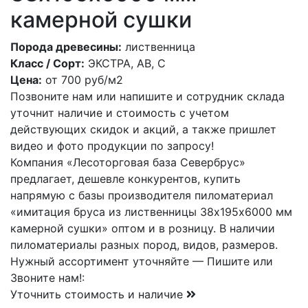
камерной сушки
Порода древесины:
лиственница
Класс / Сорт:
ЭКСТРА, АВ, С
Цена:
от
700
руб/м2
Позвоните нам или напишите и сотрудник склада
уточнит наличие и стоимость с учетом
действующих скидок и акций, а также пришлет
видео и фото продукции по запросу!
Компания «Лесоторговая база Севербрус»
предлагает, дешевле конкурентов, купить
напрямую с базы производителя пиломатериал
«имитация бруса из лиственницы 38х195х6000 мм
камерной сушки» оптом и в розницу. В наличии
пиломатериалы разных пород, видов, размеров.
Нужный ассортимент уточняйте — Пишите или
Звоните нам!:
Уточнить стоимость и наличие