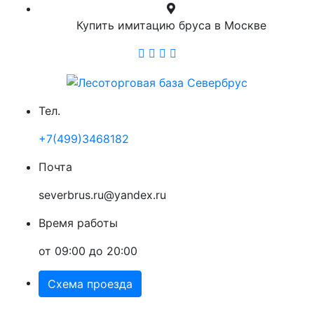
Купить имитацию бруса в Москве
Тел.
+7(499)3468182
Почта
severbrus.ru@yandex.ru
Время работы
от 09:00 до 20:00
Схема проезда