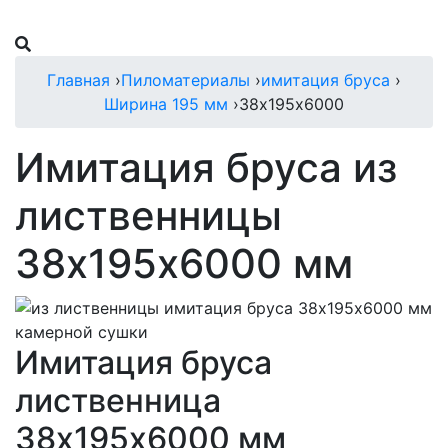
Главная
›
Пиломатериалы
›
имитация бруса
›
Ширина 195 мм
›
38х195х6000
Имитация бруса из
лиственницы
38х195х6000 мм
Имитация бруса
лиственница
38х195х6000 мм