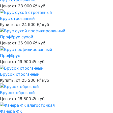
Цена: от
23 900
₽/ куб
Брус строганный
Купить: от
24 900
₽/ куб
Профбрус сухой
Цена: от
26 900
₽/ куб
Профбрус
Цена: от
19 900
₽/ куб
Брусок строганный
Купить: от
25 200
₽/ куб
Брусок обрезной
Цена: от
16 500
₽/ куб
Фанера ФК