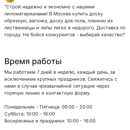
"Строй надежно и экономно с нашими
пиломатериалами! В Москве купить доску
обрезную, вагонку, доску для пола, планкен из
лиственницы и липы легко и недорого. Доставка по
городу. Не бойся конкурентов - выбирай качество!"
Время работы
Мы работаем 7 дней в неделю, каждый день, за
исключением крупных праздников. Свяжитесь с
нами в случае чрезвычайной ситуации через
горячую линию и контактную форму.
Понедельник - Пятница:
09:00 - 20:00
Суббота:
10:00 - 18:00
Воскресенье и праздники:
10:00 - 16:00