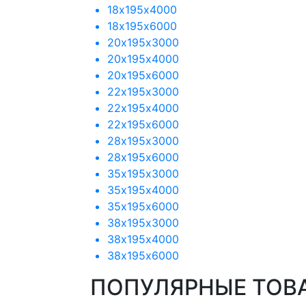
18х195х4000
18х195х6000
20х195х3000
20х195х4000
20х195х6000
22х195х3000
22х195х4000
22х195х6000
28х195х3000
28х195х6000
35х195х3000
35х195х4000
35х195х6000
38х195х3000
38х195х4000
38х195х6000
ПОПУЛЯРНЫЕ ТОВ