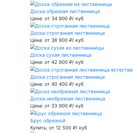
Доска обрезная лиственница
Цена: от
34 900
₽/ куб
Доска строганная лиственница
Цена: от
36 900
₽/ куб
Доска сухая лиственница
Цена: от
42 900
₽/ куб
Доска строганная лиственница
Цена: от
40 400
₽/ куб
Доска необрезная лиственница
Цена: от
33 900
₽/ куб
Брус обрезной
Купить: от
12 500
₽/ куб