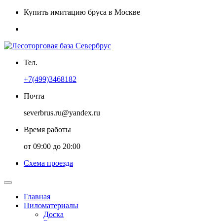
Купить имитацию бруса в Москве
Тел.
+7(499)3468182
Почта
severbrus.ru@yandex.ru
Время работы
от 09:00 до 20:00
Схема проезда
Главная
Пиломатериалы
Доска