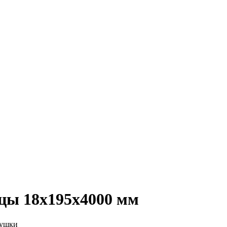
цы 18х195х4000 мм