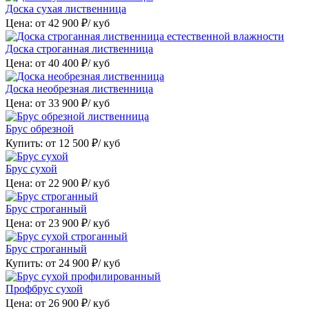
Доска сухая лиственница
Цена: от
42 900
₽/ куб
Доска строганная лиственница
Цена: от
40 400
₽/ куб
Доска необрезная лиственница
Цена: от
33 900
₽/ куб
Брус обрезной
Купить: от
12 500
₽/ куб
Брус сухой
Цена: от
22 900
₽/ куб
Брус строганный
Цена: от
23 900
₽/ куб
Брус строганный
Купить: от
24 900
₽/ куб
Профбрус сухой
Цена: от
26 900
₽/ куб