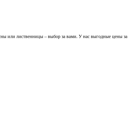
сны или лиственницы – выбор за вами. У нас выгодные цены за