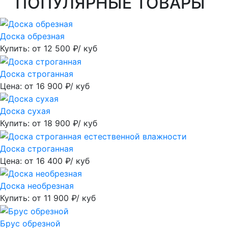
ПОПУЛЯРНЫЕ ТОВАРЫ
Доска обрезная
Купить: от
12 500
₽/ куб
Доска строганная
Цена: от
16 900
₽/ куб
Доска сухая
Купить: от
18 900
₽/ куб
Доска строганная
Цена: от
16 400
₽/ куб
Доска необрезная
Купить: от
11 900
₽/ куб
Брус обрезной