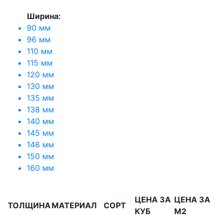
Ширина:
90 мм
96 мм
110 мм
115 мм
120 мм
130 мм
135 мм
138 мм
140 мм
145 мм
146 мм
150 мм
160 мм
ЦЕНА ЗА
ЦЕНА ЗА
ТОЛЩИНА
МАТЕРИАЛ
СОРТ
КУБ
М2