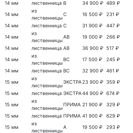
14 мм
лиственница
В
34 900 ₽
489 ₽
из
14 мм
С
16 500 ₽
231 ₽
лиственницы
14 мм
лиственница
С
31 900 ₽
447 ₽
из
14 мм
АВ
19 000 ₽
266 ₽
лиственницы
14 мм
лиственница
АВ
36 900 ₽
517 ₽
из
14 мм
ВС
17 500 ₽
245 ₽
лиственницы
14 мм
лиственница
ВС
32 900 ₽
461 ₽
из
15 мм
ЭКСТРА
23 900 ₽
359 ₽
лиственницы
15 мм
лиственница
ЭКСТРА
44 900 ₽
674 ₽
из
15 мм
ПРИМА
21 900 ₽
329 ₽
лиственницы
15 мм
лиственница
ПРИМА
41 900 ₽
629 ₽
из
15 мм
А
19 500 ₽
293 ₽
лиственницы