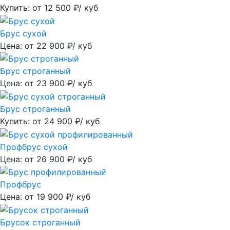
Купить: от
12 500
₽/ куб
Брус сухой
Цена: от
22 900
₽/ куб
Брус строганный
Цена: от
23 900
₽/ куб
Брус строганный
Купить: от
24 900
₽/ куб
Профбрус сухой
Цена: от
26 900
₽/ куб
Профбрус
Цена: от
19 900
₽/ куб
Брусок строганный