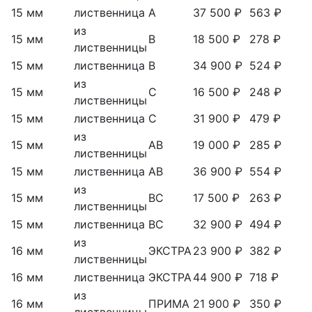
15 мм
лиственница
А
37 500 ₽
563 ₽
из
15 мм
В
18 500 ₽
278 ₽
лиственницы
15 мм
лиственница
В
34 900 ₽
524 ₽
из
15 мм
С
16 500 ₽
248 ₽
лиственницы
15 мм
лиственница
С
31 900 ₽
479 ₽
из
15 мм
АВ
19 000 ₽
285 ₽
лиственницы
15 мм
лиственница
АВ
36 900 ₽
554 ₽
из
15 мм
ВС
17 500 ₽
263 ₽
лиственницы
15 мм
лиственница
ВС
32 900 ₽
494 ₽
из
16 мм
ЭКСТРА
23 900 ₽
382 ₽
лиственницы
16 мм
лиственница
ЭКСТРА
44 900 ₽
718 ₽
из
16 мм
ПРИМА
21 900 ₽
350 ₽