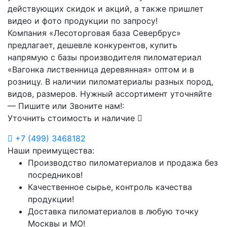
действующих скидок и акций, а также пришлет
видео и фото продукции по запросу!
Компания «Лесоторговая база Севербрус»
предлагает, дешевле конкурентов, купить
напрямую с базы производителя пиломатериал
«Вагонка лиственница деревянная» оптом и в
розницу. В наличии пиломатериалы разных пород,
видов, размеров. Нужный ассортимент уточняйте
— Пишите или Звоните нам!:
Уточнить стоимость и наличие
+7
(499)
3468182
Наши преимущества:
Производство пиломатериалов и продажа без
посредников!
Качественное сырье, контроль качества
продукции!
Доставка пиломатериалов в любую точку
Москвы и МО!