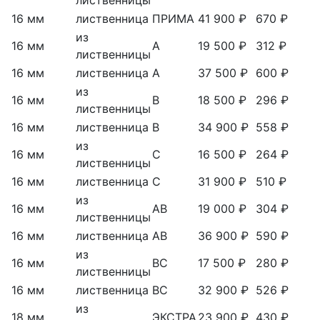
лиственницы
16 мм
лиственница
ПРИМА
41 900 ₽
670 ₽
из
16 мм
А
19 500 ₽
312 ₽
лиственницы
16 мм
лиственница
А
37 500 ₽
600 ₽
из
16 мм
В
18 500 ₽
296 ₽
лиственницы
16 мм
лиственница
В
34 900 ₽
558 ₽
из
16 мм
С
16 500 ₽
264 ₽
лиственницы
16 мм
лиственница
С
31 900 ₽
510 ₽
из
16 мм
АВ
19 000 ₽
304 ₽
лиственницы
16 мм
лиственница
АВ
36 900 ₽
590 ₽
из
16 мм
ВС
17 500 ₽
280 ₽
лиственницы
16 мм
лиственница
ВС
32 900 ₽
526 ₽
из
18 мм
ЭКСТРА
23 900 ₽
430 ₽