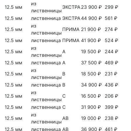
из
12.5 мм
ЭКСТРА
23 900 ₽
299 ₽
лиственницы
12.5 мм
лиственница
ЭКСТРА
44 900 ₽
561 ₽
из
12.5 мм
ПРИМА
21 900 ₽
274 ₽
лиственницы
12.5 мм
лиственница
ПРИМА
41 900 ₽
524 ₽
из
12.5 мм
А
19 500 ₽
244 ₽
лиственницы
12.5 мм
лиственница
А
37 500 ₽
469 ₽
из
12.5 мм
В
18 500 ₽
231 ₽
лиственницы
12.5 мм
лиственница
В
34 900 ₽
436 ₽
из
12.5 мм
С
16 500 ₽
206 ₽
лиственницы
12.5 мм
лиственница
С
31 900 ₽
399 ₽
из
12.5 мм
АВ
19 000 ₽
238 ₽
лиственницы
12.5 мм
лиственница
АВ
36 900 ₽
461 ₽