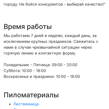
городу. Не бойся конкурентов - выбирай качество!"
Время работы
Мы работаем 7 дней в неделю, каждый день, за
исключением крупных праздников. Свяжитесь с
нами в случае чрезвычайной ситуации через
горячую линию и контактную форму.
Понедельник - Пятница:
09:00 - 20:00
Суббота:
10:00 - 18:00
Воскресенье и праздники:
10:00 - 16:00
Пиломатериалы
Лиственница