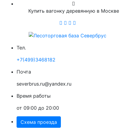
Купить вагонку деревянную в Москве
Тел.
+7(499)3468182
Почта
severbrus.ru@yandex.ru
Время работы
от 09:00 до 20:00
Схема проезда