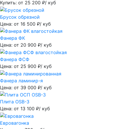
Купить: от
25 200
₽/ куб
Брусок обрезной
Цена: от
16 500
₽/ куб
Фанера ФК
Цена: от
20 900
₽/ куб
Фанера ФСФ
Цена: от
25 900
₽/ куб
Фанера ламинир-я
Цена: от
39 000
₽/ куб
Плита OSB-3
Цена: от
13 100
₽/ куб
Евровагонка