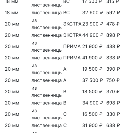
18 мм
ВС
17 500 ₽
315 ₽
лиственницы
18 мм
лиственница
ВС
32 900 ₽
592 ₽
из
20 мм
ЭКСТРА
23 900 ₽
478 ₽
лиственницы
20 мм
лиственница
ЭКСТРА
44 900 ₽
898 ₽
из
20 мм
ПРИМА
21 900 ₽
438 ₽
лиственницы
20 мм
лиственница
ПРИМА
41 900 ₽
838 ₽
из
20 мм
А
19 500 ₽
390 ₽
лиственницы
20 мм
лиственница
А
37 500 ₽
750 ₽
из
20 мм
В
18 500 ₽
370 ₽
лиственницы
20 мм
лиственница
В
34 900 ₽
698 ₽
из
20 мм
С
16 500 ₽
330 ₽
лиственницы
20 мм
лиственница
С
31 900 ₽
638 ₽