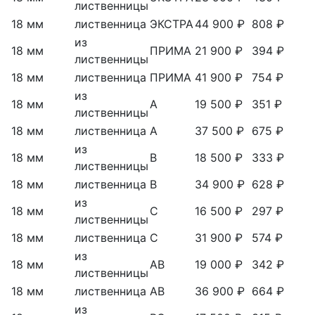
лиственницы
18 мм
лиственница
ЭКСТРА
44 900 ₽
808 ₽
из
18 мм
ПРИМА
21 900 ₽
394 ₽
лиственницы
18 мм
лиственница
ПРИМА
41 900 ₽
754 ₽
из
18 мм
А
19 500 ₽
351 ₽
лиственницы
18 мм
лиственница
А
37 500 ₽
675 ₽
из
18 мм
В
18 500 ₽
333 ₽
лиственницы
18 мм
лиственница
В
34 900 ₽
628 ₽
из
18 мм
С
16 500 ₽
297 ₽
лиственницы
18 мм
лиственница
С
31 900 ₽
574 ₽
из
18 мм
АВ
19 000 ₽
342 ₽
лиственницы
18 мм
лиственница
АВ
36 900 ₽
664 ₽
из