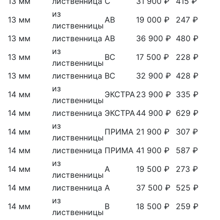
13 мм
лиственница
С
31 900 ₽
415 ₽
из
13 мм
АВ
19 000 ₽
247 ₽
лиственницы
13 мм
лиственница
АВ
36 900 ₽
480 ₽
из
13 мм
ВС
17 500 ₽
228 ₽
лиственницы
13 мм
лиственница
ВС
32 900 ₽
428 ₽
из
14 мм
ЭКСТРА
23 900 ₽
335 ₽
лиственницы
14 мм
лиственница
ЭКСТРА
44 900 ₽
629 ₽
из
14 мм
ПРИМА
21 900 ₽
307 ₽
лиственницы
14 мм
лиственница
ПРИМА
41 900 ₽
587 ₽
из
14 мм
А
19 500 ₽
273 ₽
лиственницы
14 мм
лиственница
А
37 500 ₽
525 ₽
из
14 мм
В
18 500 ₽
259 ₽
лиственницы