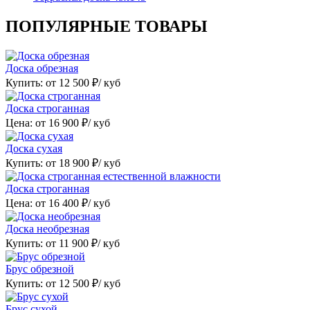
ПОПУЛЯРНЫЕ ТОВАРЫ
Доска обрезная
Купить: от
12 500
₽/ куб
Доска строганная
Цена: от
16 900
₽/ куб
Доска сухая
Купить: от
18 900
₽/ куб
Доска строганная
Цена: от
16 400
₽/ куб
Доска необрезная
Купить: от
11 900
₽/ куб
Брус обрезной
Купить: от
12 500
₽/ куб
Брус сухой