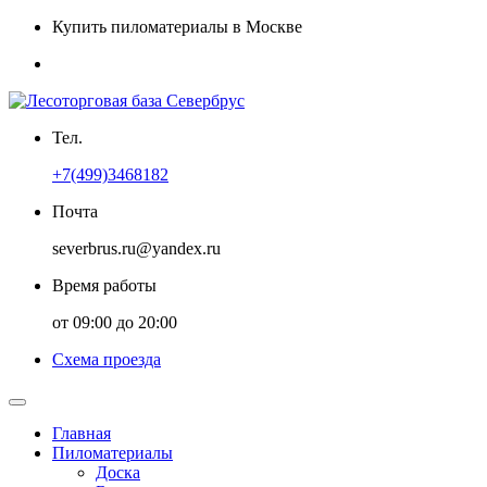
Купить пиломатериалы в Москве
Тел.
+7(499)3468182
Почта
severbrus.ru@yandex.ru
Время работы
от 09:00 до 20:00
Схема проезда
Главная
Пиломатериалы
Доска