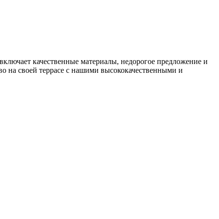
 включает качественные материалы, недорогое предложение и
тво на своей террасе с нашими высококачественными и