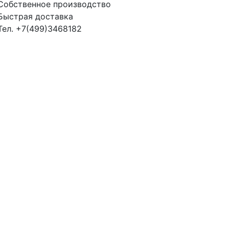
Собственное производство
Быстрая доставка
Тел. +7(499)3468182