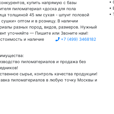
• 
конкурентов, купить напрямую с базы
• 
ителя пиломатериал «доска для пола
• 
ица толщиной 45 мм сухая - шпунт половой
 сушки» оптом и в розницу. В наличии
риалы разных пород, видов, размеров. Нужный
ент уточняйте — Пишите или Звоните нам!:
 стоимость и наличие
+7
(499)
3468182
имущества:
зводство пиломатериалов и продажа без
едников!
ственное сырье, контроль качества продукции!
авка пиломатериалов в любую точку Москвы и