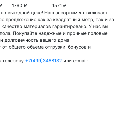
₽
1790 ₽
1571 ₽
 по выгодной цене! Наш ассортимент включает
е предложение как за квадратный метр, так и за
 качество материалов гарантировано. У нас вы
 пола. Покупайте надежные и прочные половые
 и долговечность вашего дома.
 от общего объема отгрузки, бонусов и
о телефону
+7(499)3468182
или e-mail: