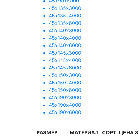
45х90х6000
45х135х3000
45х135х4000
45х135х6000
45х140х3000
45х140х4000
45х140х6000
45х145х3000
45х145х4000
45х145х6000
45х150х3000
45х150х4000
45х150х6000
45х190х3000
45х190х4000
45х190х6000
РАЗМЕР
МАТЕРИАЛ
СОРТ
ЦЕНА З