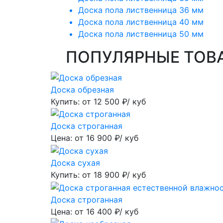
Доска пола лиственница 36 мм
Доска пола лиственница 40 мм
Доска пола лиственница 50 мм
ПОПУЛЯРНЫЕ ТОВ
Доска обрезная
Купить: от
12 500
₽/ куб
Доска строганная
Цена: от
16 900
₽/ куб
Доска сухая
Купить: от
18 900
₽/ куб
Доска строганная
Цена: от
16 400
₽/ куб