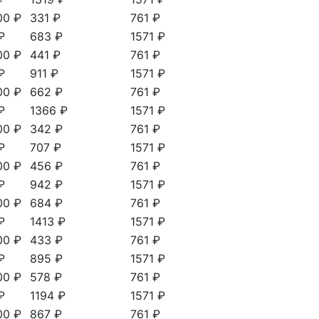
00 ₽
331 ₽
761 ₽
₽
683 ₽
1571 ₽
00 ₽
441 ₽
761 ₽
₽
911 ₽
1571 ₽
00 ₽
662 ₽
761 ₽
₽
1366 ₽
1571 ₽
00 ₽
342 ₽
761 ₽
₽
707 ₽
1571 ₽
00 ₽
456 ₽
761 ₽
₽
942 ₽
1571 ₽
00 ₽
684 ₽
761 ₽
₽
1413 ₽
1571 ₽
00 ₽
433 ₽
761 ₽
₽
895 ₽
1571 ₽
00 ₽
578 ₽
761 ₽
₽
1194 ₽
1571 ₽
00 ₽
867 ₽
761 ₽