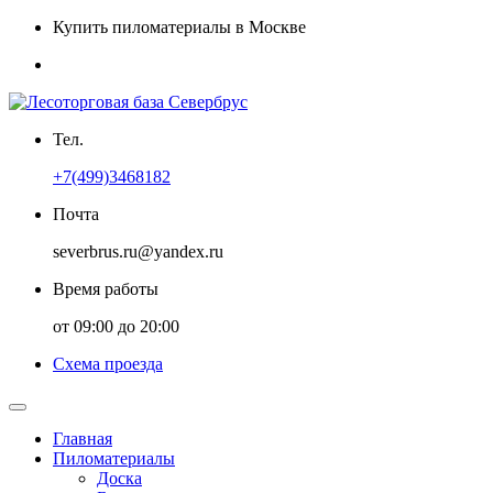
Купить пиломатериалы в Москве
Тел.
+7(499)3468182
Почта
severbrus.ru@yandex.ru
Время работы
от 09:00 до 20:00
Схема проезда
Главная
Пиломатериалы
Доска