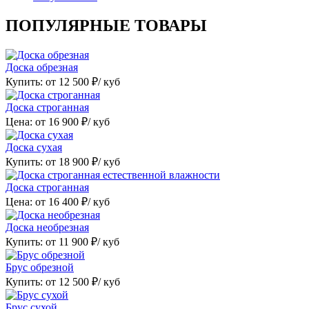
ПОПУЛЯРНЫЕ ТОВАРЫ
Доска обрезная
Купить: от
12 500
₽/ куб
Доска строганная
Цена: от
16 900
₽/ куб
Доска сухая
Купить: от
18 900
₽/ куб
Доска строганная
Цена: от
16 400
₽/ куб
Доска необрезная
Купить: от
11 900
₽/ куб
Брус обрезной
Купить: от
12 500
₽/ куб
Брус сухой