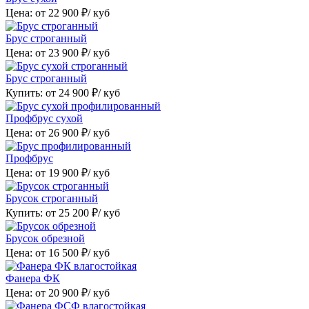
Цена: от
22 900
₽/ куб
Брус строганный
Цена: от
23 900
₽/ куб
Брус строганный
Купить: от
24 900
₽/ куб
Профбрус сухой
Цена: от
26 900
₽/ куб
Профбрус
Цена: от
19 900
₽/ куб
Брусок строганный
Купить: от
25 200
₽/ куб
Брусок обрезной
Цена: от
16 500
₽/ куб
Фанера ФК
Цена: от
20 900
₽/ куб