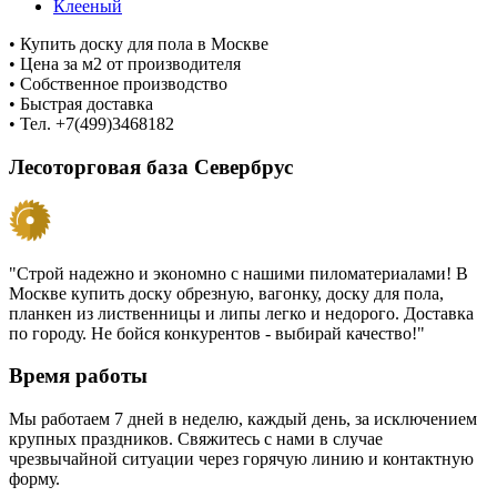
Клееный
• Купить доску для пола в Москве
• Цена за м2 от производителя
• Собственное производство
• Быстрая доставка
• Тел. +7(499)3468182
Лесоторговая база Севербрус
"Строй надежно и экономно с нашими пиломатериалами! В
Москве купить доску обрезную, вагонку, доску для пола,
планкен из лиственницы и липы легко и недорого. Доставка
по городу. Не бойся конкурентов - выбирай качество!"
Время работы
Мы работаем 7 дней в неделю, каждый день, за исключением
крупных праздников. Свяжитесь с нами в случае
чрезвычайной ситуации через горячую линию и контактную
форму.