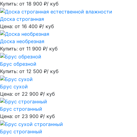
Купить: от
18 900
₽/ куб
Доска строганная
Цена: от
16 400
₽/ куб
Доска необрезная
Купить: от
11 900
₽/ куб
Брус обрезной
Купить: от
12 500
₽/ куб
Брус сухой
Цена: от
22 900
₽/ куб
Брус строганный
Цена: от
23 900
₽/ куб
Брус строганный