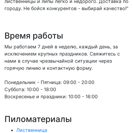
лиственницы и липы легко и недорого. Доставка по
городу. Не бойся конкурентов - выбирай качество!"
Время работы
Мы работаем 7 дней в неделю, каждый день, за
исключением крупных праздников. Свяжитесь с
нами в случае чрезвычайной ситуации через
горячую линию и контактную форму.
Понедельник - Пятница:
09:00 - 20:00
Суббота:
10:00 - 18:00
Воскресенье и праздники:
10:00 - 16:00
Пиломатериалы
Лиственница