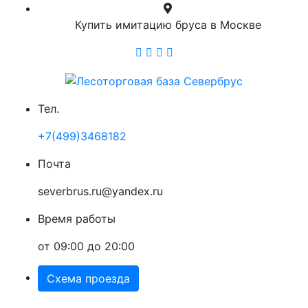
Купить имитацию бруса в Москве
Тел.
+7(499)3468182
Почта
severbrus.ru@yandex.ru
Время работы
от 09:00 до 20:00
Схема проезда