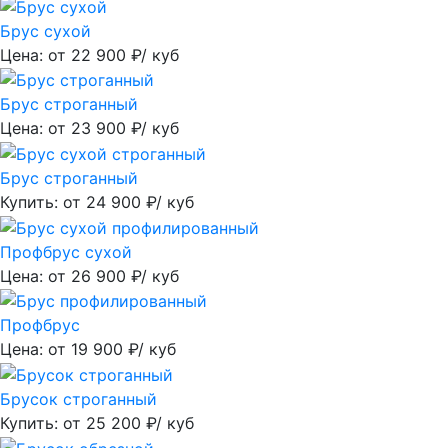
Брус сухой
Цена: от
22 900
₽/ куб
Брус строганный
Цена: от
23 900
₽/ куб
Брус строганный
Купить: от
24 900
₽/ куб
Профбрус сухой
Цена: от
26 900
₽/ куб
Профбрус
Цена: от
19 900
₽/ куб
Брусок строганный
Купить: от
25 200
₽/ куб