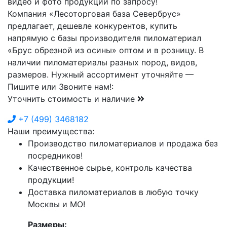
видео и фото продукции по запросу!
Компания «Лесоторговая база Севербрус»
предлагает, дешевле конкурентов, купить
напрямую с базы производителя пиломатериал
«Брус обрезной из осины» оптом и в розницу. В
наличии пиломатериалы разных пород, видов,
размеров. Нужный ассортимент уточняйте —
Пишите или Звоните нам!:
Уточнить стоимость и наличие
+7
(499)
3468182
Наши преимущества:
Производство пиломатериалов и продажа без
посредников!
Качественное сырье, контроль качества
продукции!
Доставка пиломатериалов в любую точку
Москвы и МО!
Размеры: