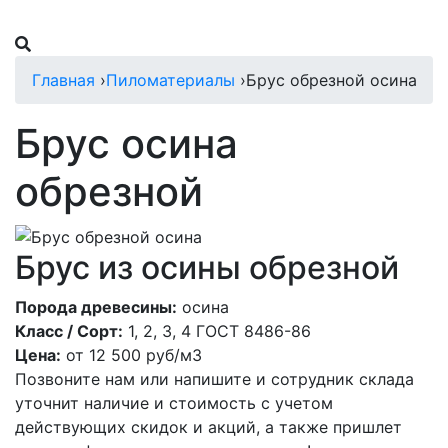
Главная
›
Пиломатериалы
›
Брус обрезной осина
Брус осина
обрезной
Брус из осины обрезной
Порода древесины:
осина
Класс / Сорт:
1, 2, 3, 4 ГОСТ 8486-86
Цена:
от
12 500
руб/м3
Позвоните нам или напишите и сотрудник склада
уточнит наличие и стоимость с учетом
действующих скидок и акций, а также пришлет