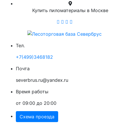
Купить пиломатериалы в Москве
Тел.
+7(499)3468182
Почта
severbrus.ru@yandex.ru
Время работы
от 09:00 до 20:00
Схема проезда