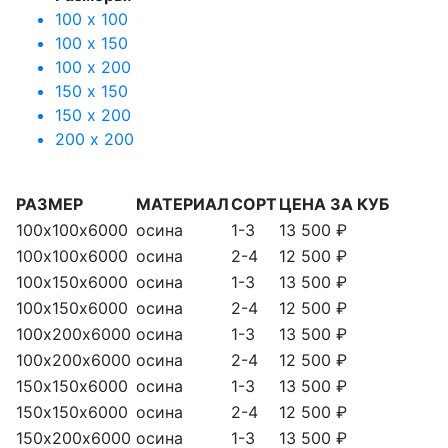
100 х 100
100 х 150
100 х 200
150 х 150
150 х 200
200 х 200
РАЗМЕР
МАТЕРИАЛ
СОРТ
ЦЕНА ЗА КУБ
100х100х6000
осина
1-3
13 500 ₽
100х100х6000
осина
2-4
12 500 ₽
100х150х6000
осина
1-3
13 500 ₽
100х150х6000
осина
2-4
12 500 ₽
100х200х6000
осина
1-3
13 500 ₽
100х200х6000
осина
2-4
12 500 ₽
150х150х6000
осина
1-3
13 500 ₽
150х150х6000
осина
2-4
12 500 ₽
150х200х6000
осина
1-3
13 500 ₽