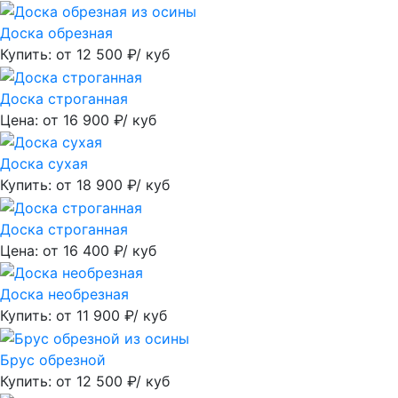
Доска обрезная
Купить: от
12 500
₽/ куб
Доска строганная
Цена: от
16 900
₽/ куб
Доска сухая
Купить: от
18 900
₽/ куб
Доска строганная
Цена: от
16 400
₽/ куб
Доска необрезная
Купить: от
11 900
₽/ куб
Брус обрезной
Купить: от
12 500
₽/ куб