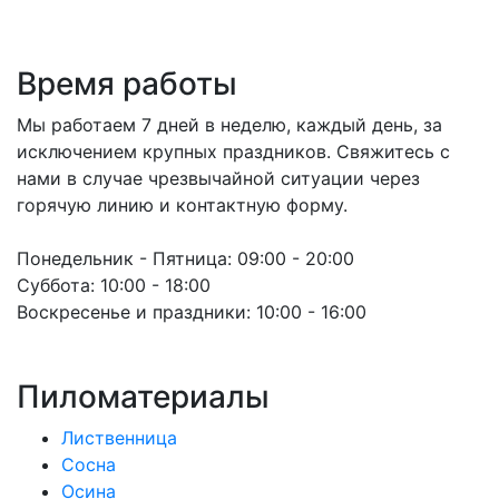
Время работы
Мы работаем 7 дней в неделю, каждый день, за
исключением крупных праздников. Свяжитесь с
нами в случае чрезвычайной ситуации через
горячую линию и контактную форму.
Понедельник - Пятница:
09:00 - 20:00
Суббота:
10:00 - 18:00
Воскресенье и праздники:
10:00 - 16:00
Пиломатериалы
Лиственница
Сосна
Осина