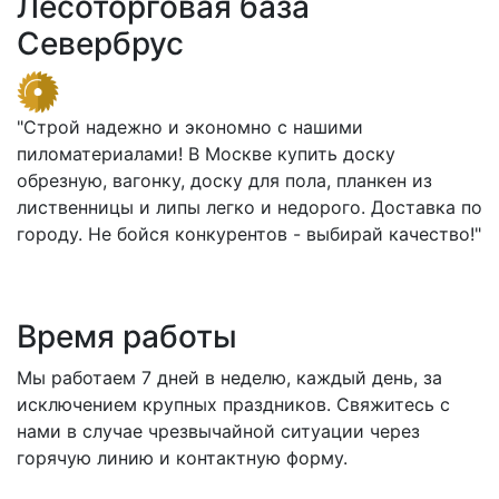
Лесоторговая база
Севербрус
"Строй надежно и экономно с нашими
пиломатериалами! В Москве купить доску
обрезную, вагонку, доску для пола, планкен из
лиственницы и липы легко и недорого. Доставка по
городу. Не бойся конкурентов - выбирай качество!"
Время работы
Мы работаем 7 дней в неделю, каждый день, за
исключением крупных праздников. Свяжитесь с
нами в случае чрезвычайной ситуации через
горячую линию и контактную форму.