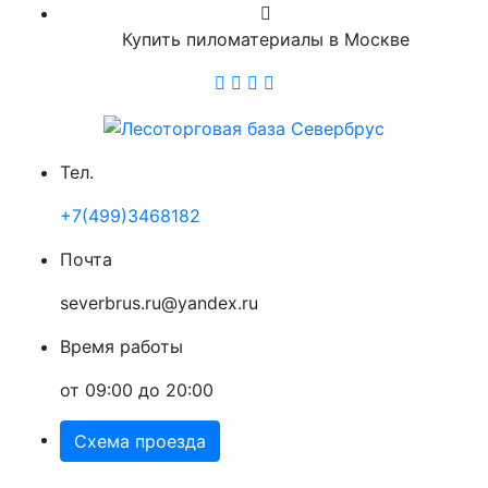
Купить пиломатериалы в Москве
Тел.
+7(499)3468182
Почта
severbrus.ru@yandex.ru
Время работы
от 09:00 до 20:00
Схема проезда