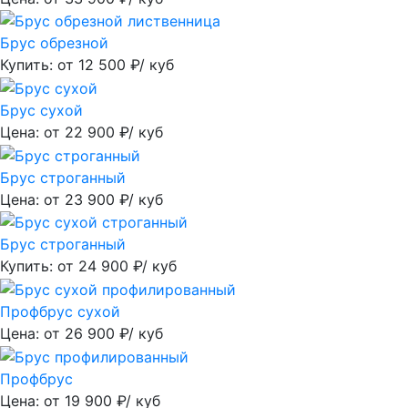
Брус обрезной
Купить: от
12 500
₽/ куб
Брус сухой
Цена: от
22 900
₽/ куб
Брус строганный
Цена: от
23 900
₽/ куб
Брус строганный
Купить: от
24 900
₽/ куб
Профбрус сухой
Цена: от
26 900
₽/ куб
Профбрус
Цена: от
19 900
₽/ куб