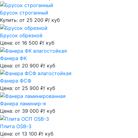
Брусок строганный
Купить: от
25 200
₽/ куб
Брусок обрезной
Цена: от
16 500
₽/ куб
Фанера ФК
Цена: от
20 900
₽/ куб
Фанера ФСФ
Цена: от
25 900
₽/ куб
Фанера ламинир-я
Цена: от
39 000
₽/ куб
Плита OSB-3
Цена: от
13 100
₽/ куб