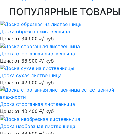
ПОПУЛЯРНЫЕ ТОВАРЫ
Доска обрезная лиственница
Цена: от
34 900
₽/ куб
Доска строганная лиственница
Цена: от
36 900
₽/ куб
Доска сухая лиственница
Цена: от
42 900
₽/ куб
Доска строганная лиственница
Цена: от
40 400
₽/ куб
Доска необрезная лиственница
Цена: от
33 900
₽/ куб